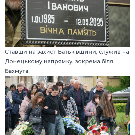
Ставши на захист Батьківщини, служив на
Донецькому напрямку, зокрема біля
Бахмута.