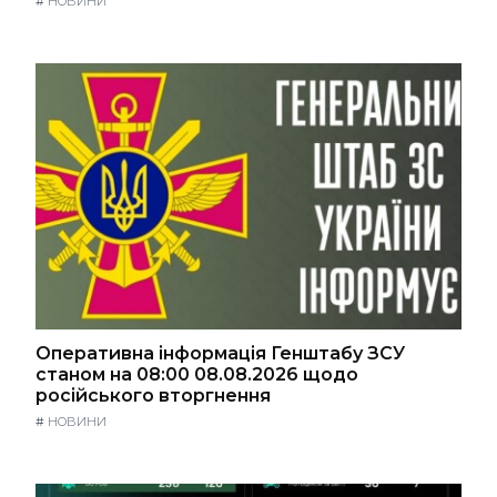
#
НОВИНИ
Оперативна інформація Генштабу ЗСУ
станом на 08:00 08.08.2026 щодо
російського вторгнення
#
НОВИНИ