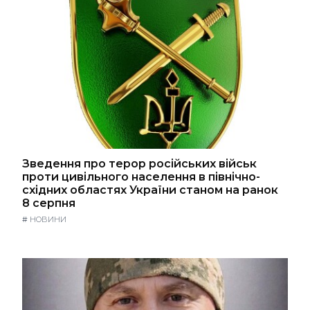
Зведення про терор російських військ
проти цивільного населення в північно-
східних областях України станом на ранок
8 серпня
#
НОВИНИ