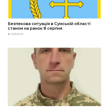
Безпекова ситуація в Сумській області
станом на ранок 8 серпня
#
НОВИНИ