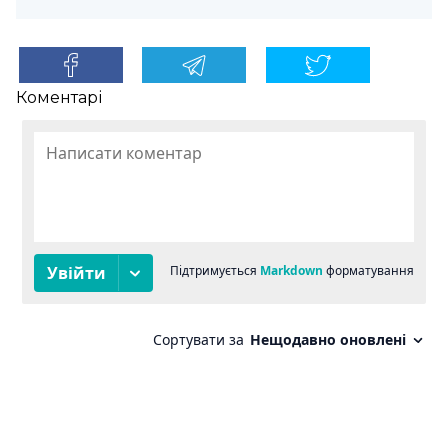
Коментарі