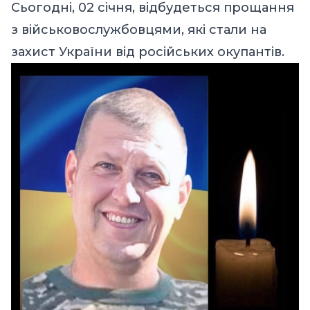
Сьогодні, 02 січня, відбудеться прощання
з військовослужбовцями, які стали на
захист України від російських окупантів.