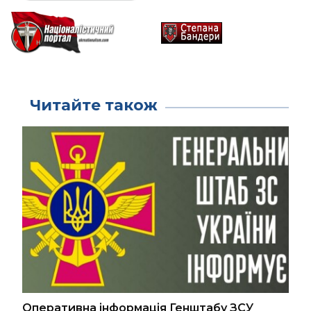
Читайте також
Оперативна інформація Генштабу ЗСУ