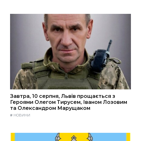
Завтра, 10 серпня, Львів прощається з
Героями Олегом Тирусем, Іваном Лозовим
та Олександром Марущаком
#
НОВИНИ