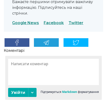
Бажаєте першими отримувати важливу
інформацію. Підписуйтесь на наші
стрічки.
Google News
Facebook
Twitter
Коментарі