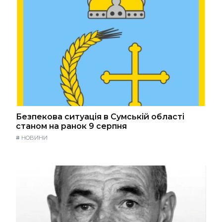
Безпекова ситуація в Сумській області
станом на ранок 9 серпня
#
НОВИНИ