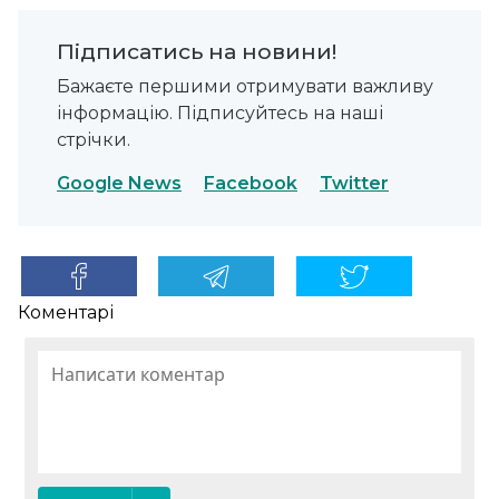
Підписатись на новини!
Бажаєте першими отримувати важливу
інформацію. Підписуйтесь на наші
стрічки.
Google News
Facebook
Twitter
Коментарі