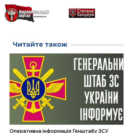
Читайте також
Оперативна інформація Генштабу ЗСУ