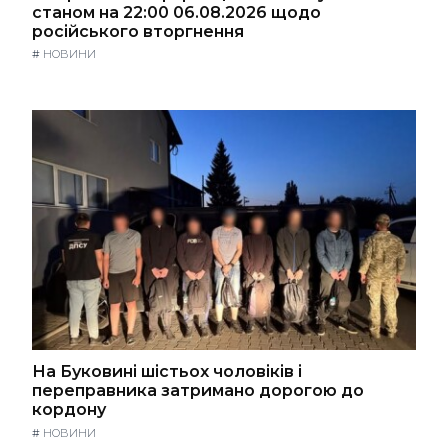
станом на 22:00 06.08.2026 щодо
російського вторгнення
#
НОВИНИ
На Буковині шістьох чоловіків і
переправника затримано дорогою до
кордону
#
НОВИНИ