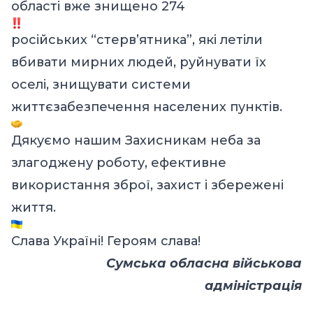
області вже знищено 274
російських “стерв’ятника”, які летіли
вбивати мирних людей, руйнувати їх
оселі, знищувати системи
життєзабезпечення населених пунктів.
Дякуємо нашим Захисникам неба за
злагоджену роботу, ефективне
використання зброї, захист і збережені
життя.
Слава Україні! Героям слава!
Сумська обласна військова
адміністрація