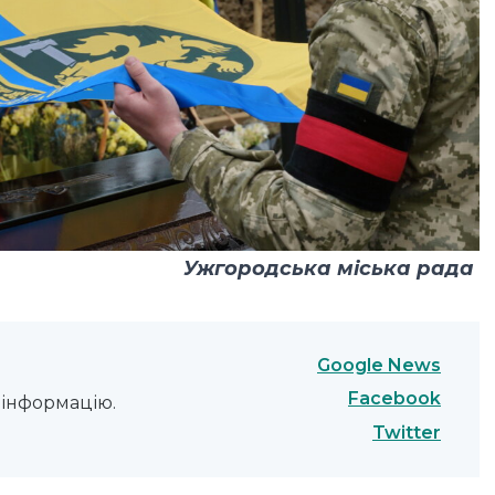
Ужгородська міська рада
Google News
Facebook
інформацію.
Twitter