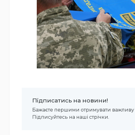
Підписатись на новини!
Бажаєте першими отримувати важливу 
Підписуйтесь на наші стрічки.