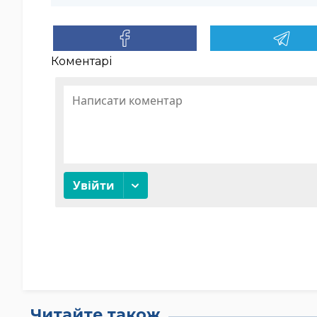
Коментарі
Читайте також