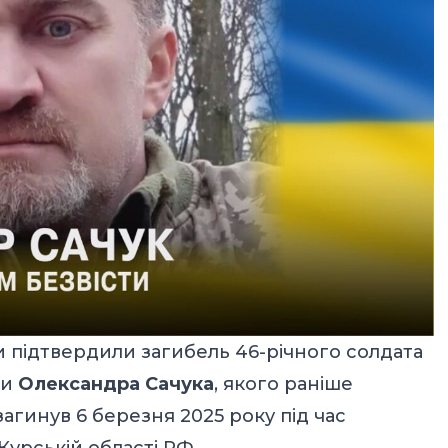
 підтвердили загибель 46-річного солдата
ди
Олександра Сачука
, якого раніше
агинув 6 березня 2025 року під час