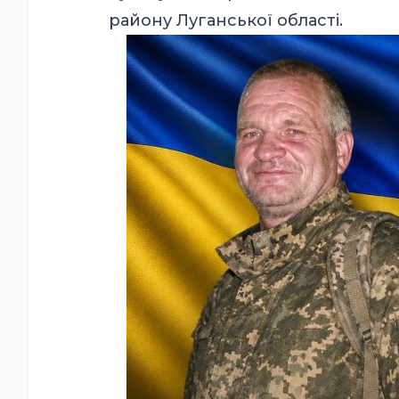
району Луганської області.