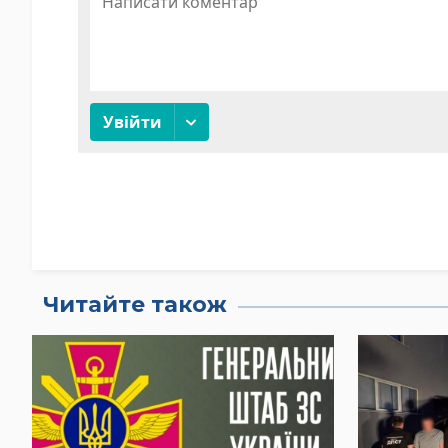
Читайте також