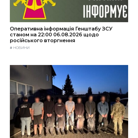
Оперативна інформація Генштабу ЗСУ
станом на 22:00 06.08.2026 щодо
російського вторгнення
#
НОВИНИ