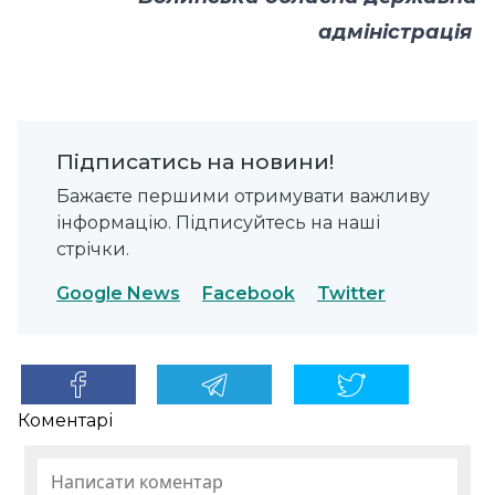
адміністрація
Підписатись на новини!
Бажаєте першими отримувати важливу
інформацію. Підписуйтесь на наші
стрічки.
Google News
Facebook
Twitter
Коментарі