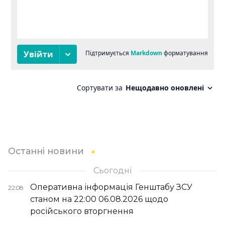
Останні новини
Сьогодні
Оперативна інформація Генштабу ЗСУ
22:08
станом на 22:00 06.08.2026 щодо
російського вторгнення