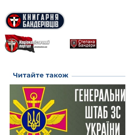
Читайте також