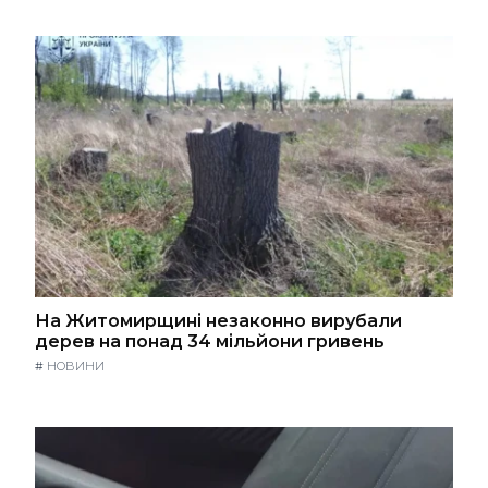
На Житомирщині незаконно вирубали
дерев на понад 34 мільйони гривень
#
НОВИНИ