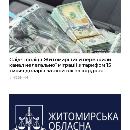
Слідчі поліції Житомирщини перекрили
канал нелегальної міграції з тарифом 15
тисяч доларів за «квиток за кордон»
#
НОВИНИ