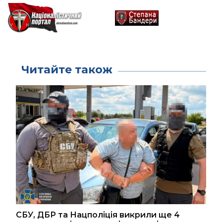
Читайте також
СБУ, ДБР та Нацполіція викрили ще 4