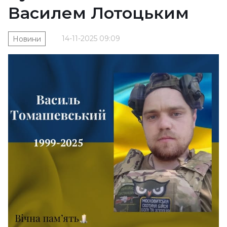
Василем Лотоцьким
14-11-2025 09:09
Новини