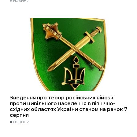
#
НОВИНИ
Зведення про терор російських військ
проти цивільного населення в північно-
східних областях України станом на ранок 7
серпня
#
НОВИНИ