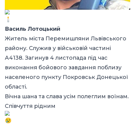
Василь Лотоцький
Житель міста Перемишляни Львівського
району. Служив у військовій частині
А4138. Загинув 4 листопада під час
виконання бойового завдання поблизу
населеного пункту Покровськ Донецької
області.
Вічна шана та слава усім полеглим воїнам.
Співчуття рідним