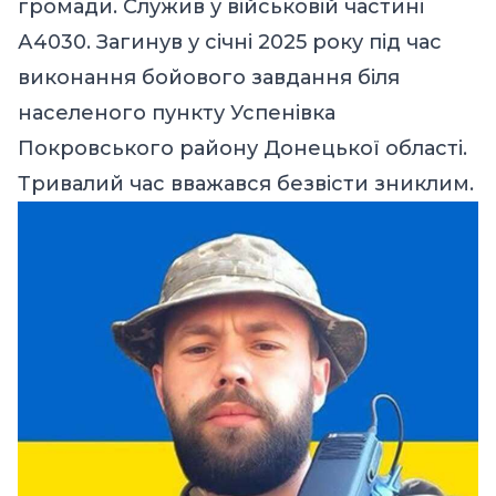
громади. Служив у військовій частині
А4030. Загинув у січні 2025 року під час
виконання бойового завдання біля
населеного пункту Успенівка
Покровського району Донецької області.
Тривалий час вважався безвісти зниклим.