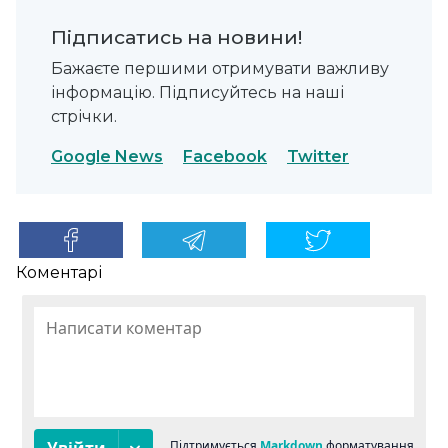
Підписатись на новини!
Бажаєте першими отримувати важливу
інформацію. Підписуйтесь на наші
стрічки.
Google News
Facebook
Twitter
Коментарі