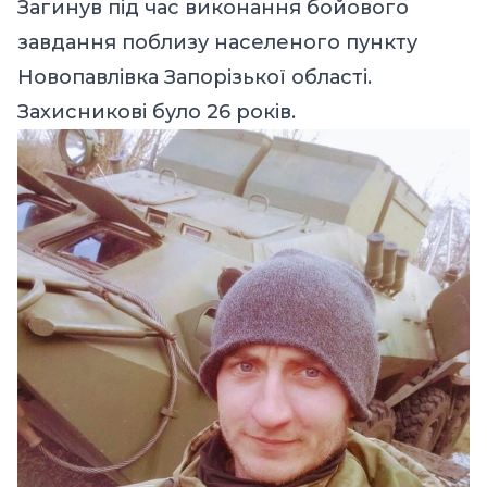
Загинув під час виконання бойового
завдання поблизу населеного пункту
Новопавлівка Запорізької області.
Захисникові було 26 років.