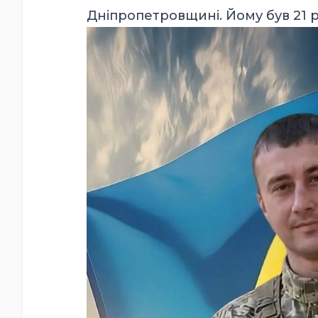
Дніпропетровщині. Йому був 21 р