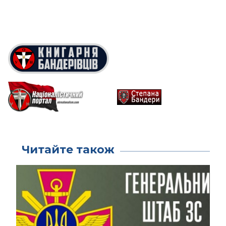
Читайте також