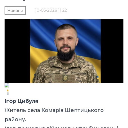
10-05-2026 11:22
Новини
Ігор Цибуля
Житель села Комарів Шептицького
району.