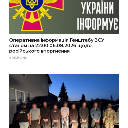
Оперативна інформація Генштабу ЗСУ
станом на 22:00 06.08.2026 щодо
російського вторгнення
#
НОВИНИ