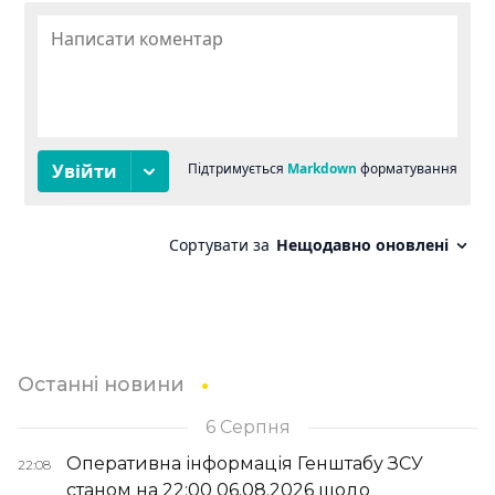
Останні новини
6 Серпня
Оперативна інформація Генштабу ЗСУ
22:08
станом на 22:00 06.08.2026 щодо