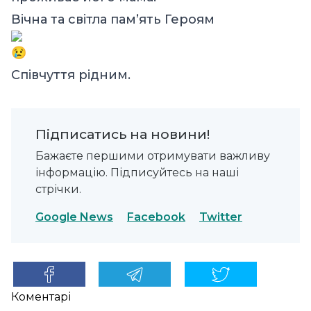
Вічна та світла памʼять Героям
Співчуття рідним.
Підписатись на новини!
Бажаєте першими отримувати важливу
інформацію. Підписуйтесь на наші
стрічки.
Google News
Facebook
Twitter
Коментарі