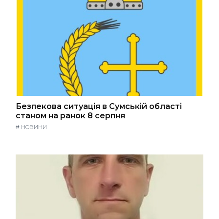
Безпекова ситуація в Сумській області
станом на ранок 8 серпня
#
НОВИНИ