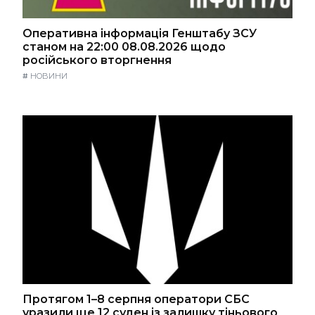
Оперативна інформація Генштабу ЗСУ
станом на 22:00 08.08.2026 щодо
російського вторгнення
#
НОВИНИ
Протягом 1–8 серпня оператори СБС
уразили ще 12 суден із залишку тіньового