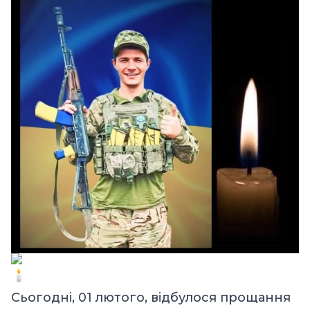
Сьогодні, 01 лютого, відбулося прощання