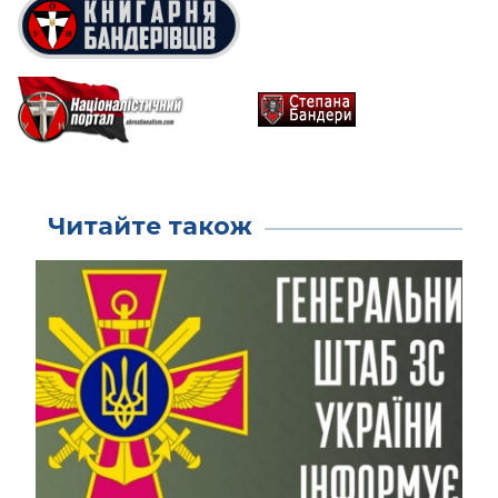
Читайте також