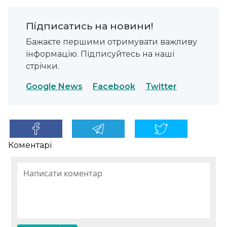
Підписатись на новини!
Бажаєте першими отримувати важливу
інформацію. Підписуйтесь на наші
стрічки.
Google News
Facebook
Twitter
Коментарі