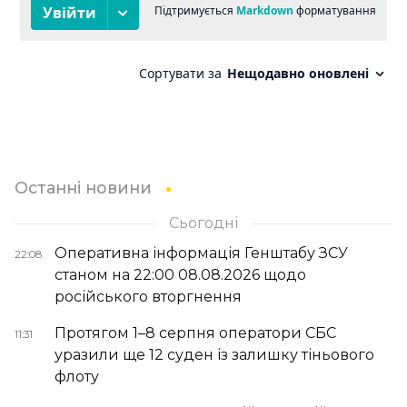
Останні новини
Сьогодні
Оперативна інформація Генштабу ЗСУ
22:08
станом на 22:00 08.08.2026 щодо
російського вторгнення
Протягом 1–8 серпня оператори СБС
11:31
уразили ще 12 суден із залишку тіньового
флоту