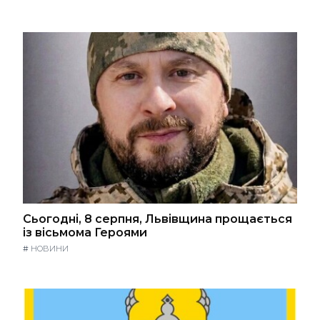
Сьогодні, 8 серпня, Львівщина прощається
із вісьмома Героями
#
НОВИНИ