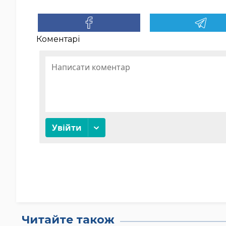
Коментарі
Читайте також