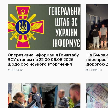
Оперативна інформація Генштабу
На Буковин
ЗСУ станом на 22:00 06.08.2026
переправ
щодо російського вторгнення
дорогою 
#
НОВИНИ
#
НОВИНИ