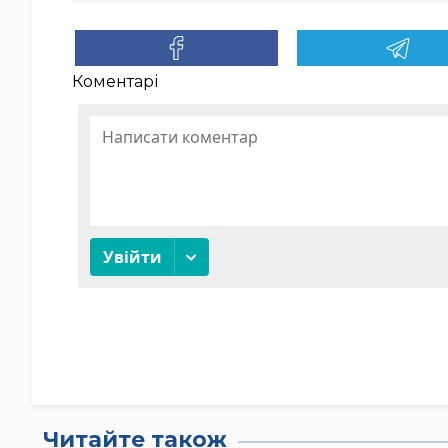
Коментарі
Читайте також