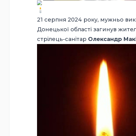
21 серпня 2024 року, мужньо ви
Донецької області загинув жител
стрілець-санітар
Олександр Мак