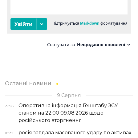
Останні новини
9 Серпня
Оперативна інформація Генштабу ЗСУ
22:03
станом на 22:00 09.08.2026 щодо
російського вторгнення
росія завдала масованого удару по активах
18:22