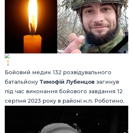
Бойовий медик 132 розвідувального
батальйону
Тимофій Лубенцов
загинув
під час виконання бойового завдання 12
серпня 2023 року в районі н.п. Роботино.