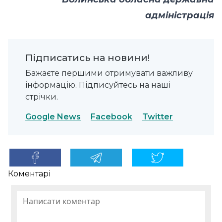
адміністрація
Підписатись на новини!
Бажаєте першими отримувати важливу
інформацію. Підписуйтесь на наші
стрічки.
Google News
Facebook
Twitter
Коментарі