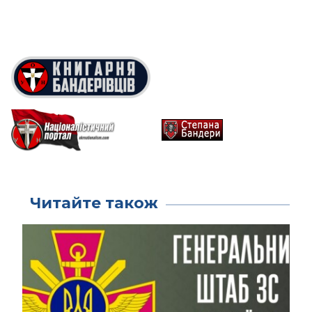
Читайте також