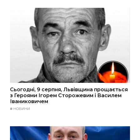
Сьогодні, 9 серпня, Львівщина прощається
з Героями Ігорем Сторожевим і Василем
Іваниковичем
#
НОВИНИ