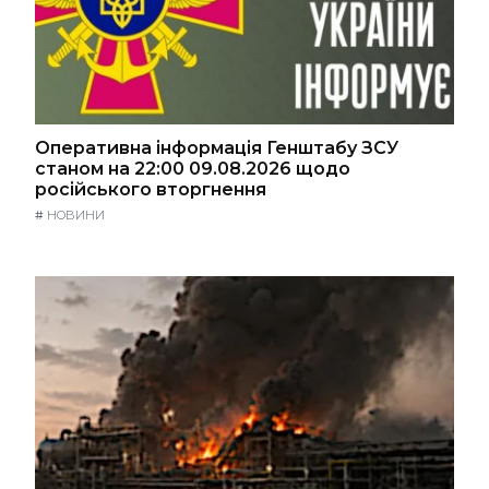
Оперативна інформація Генштабу ЗСУ
станом на 22:00 09.08.2026 щодо
російського вторгнення
#
НОВИНИ