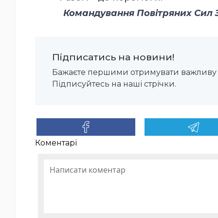
Командування Повітряних Сил З
Підписатись на новини!
Бажаєте першими отримувати важливу 
Підписуйтесь на наші стрічки.
Коментарі