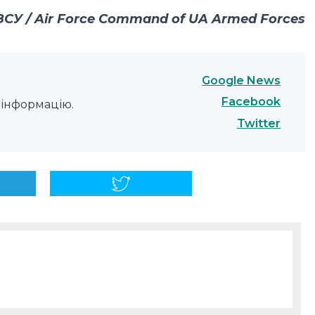
СУ / Air Force Command of UA Armed Forces
Google News
Facebook
інформацію.
Twitter