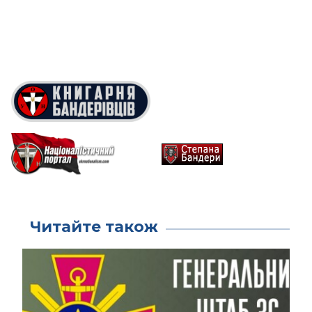
Читайте також