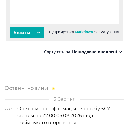
Останні новини
5 Серпня
Оперативна інформація Генштабу ЗСУ
22:05
станом на 22:00 05.08.2026 щодо
російського вторгнення