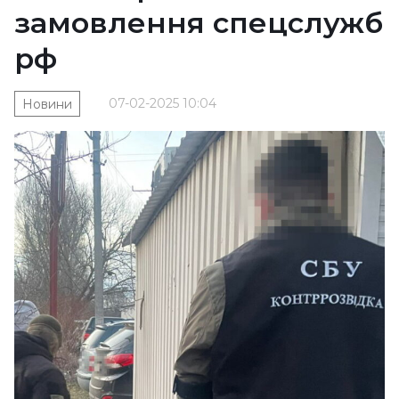
замовлення спецслужб
рф
07-02-2025 10:04
Новини