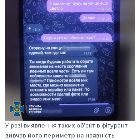
У разі виявлення таких об’єктів фігурант
вивчав його периметр на наявність