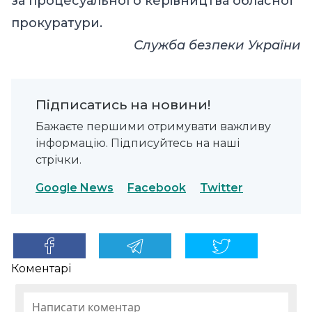
за процесуального керівництва обласної
прокуратури.
Служба безпеки України
Підписатись на новини!
Бажаєте першими отримувати важливу
інформацію. Підписуйтесь на наші
стрічки.
Google News
Facebook
Twitter
Коментарі