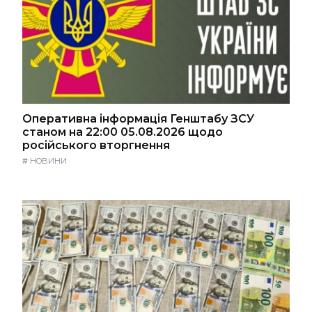
Оперативна інформація Генштабу ЗСУ
станом на 22:00 05.08.2026 щодо
російського вторгнення
#
НОВИНИ