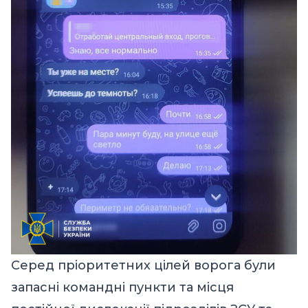
Серед пріоритетних цілей ворога були
запасні командні пункти та місця