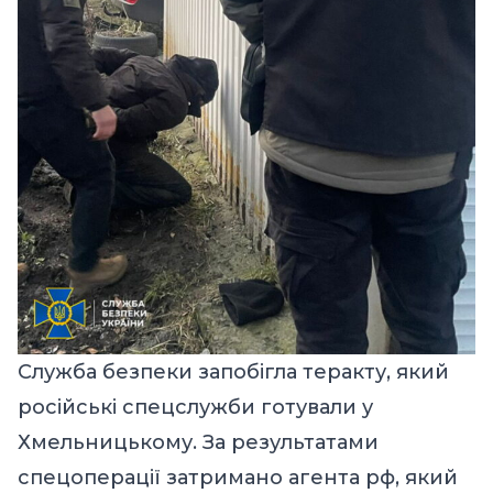
Служба безпеки запобігла теракту, який
російські спецслужби готували у
Хмельницькому. За результатами
спецоперації затримано агента рф, який