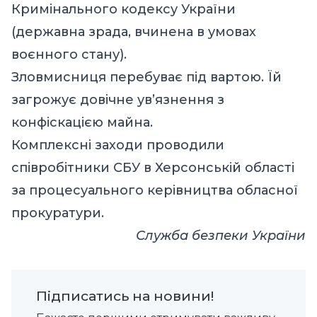
Кримінального кодексу України
(державна зрада, вчинена в умовах
воєнного стану).
Зловмисниця перебуває під вартою. Їй
загрожує довічне ув’язнення з
конфіскацією майна.
Комплексні заходи проводили
співробітники СБУ в Херсонській області
за процесуального керівництва обласної
прокуратури.
Служба безпеки України
Підписатись на новини!