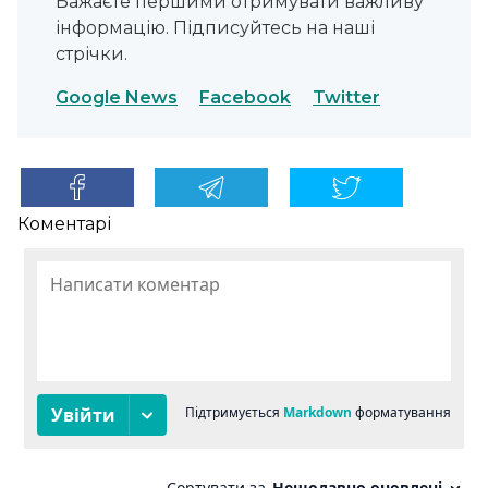
Бажаєте першими отримувати важливу
інформацію. Підписуйтесь на наші
стрічки.
Google News
Facebook
Twitter
Коментарі