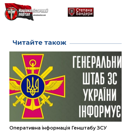
Читайте також
Оперативна інформація Генштабу ЗСУ