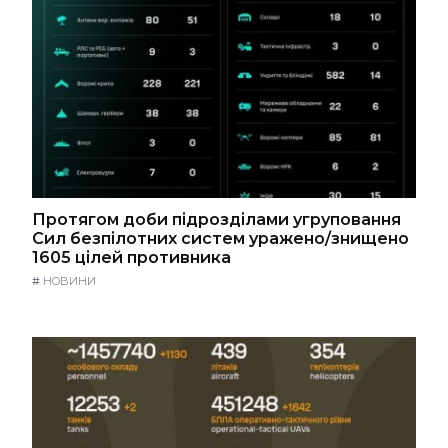
Протягом доби підрозділами угруповання
Сил безпілотних систем уражено/знищено
1605 цілей противника
#
НОВИНИ