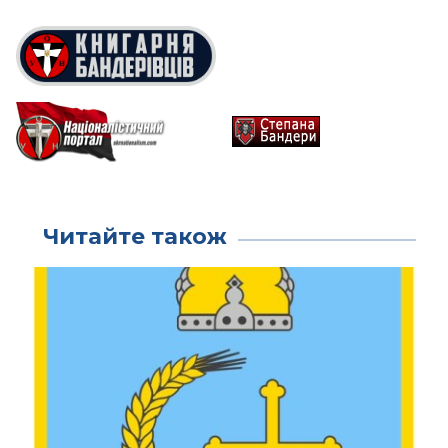
Читайте також