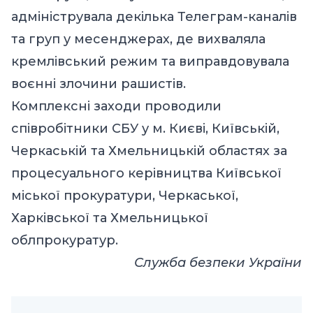
адмініструвала декілька Телеграм-каналів
та груп у месенджерах, де вихваляла
кремлівський режим та виправдовувала
воєнні злочини рашистів.
Комплексні заходи проводили
співробітники СБУ у м. Києві, Київській,
Черкаській та Хмельницькій областях за
процесуального керівництва Київської
міської прокуратури, Черкаської,
Харківської та Хмельницької
облпрокуратур.
Служба безпеки України