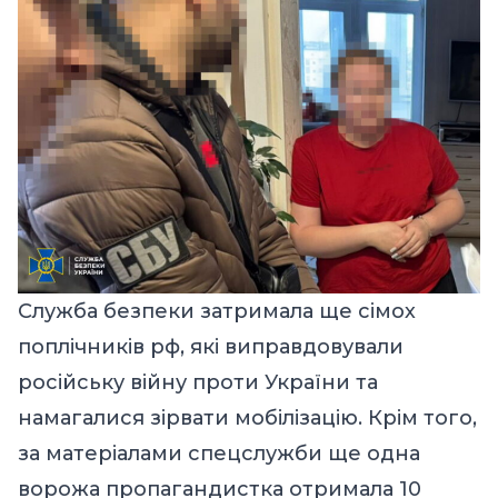
Служба безпеки затримала ще сімох
поплічників рф, які виправдовували
російську війну проти України та
намагалися зірвати мобілізацію. Крім того,
за матеріалами спецслужби ще одна
ворожа пропагандистка отримала 10