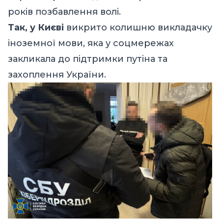
років позбавлення волі.
Так, у Києві
викрито колишню викладачку
іноземної мови, яка у соцмережах
закликала до підтримки путіна та
захоплення України.