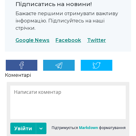
Підписатись на новини!
Бажаєте першими отримувати важливу
інформацію. Підписуйтесь на наші
стрічки.
Google News
Facebook
Twitter
Коментарі