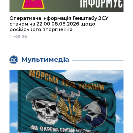
Оперативна інформація Генштабу ЗСУ
станом на 22:00 08.08.2026 щодо
російського вторгнення
#
НОВИНИ
Мультимедіа