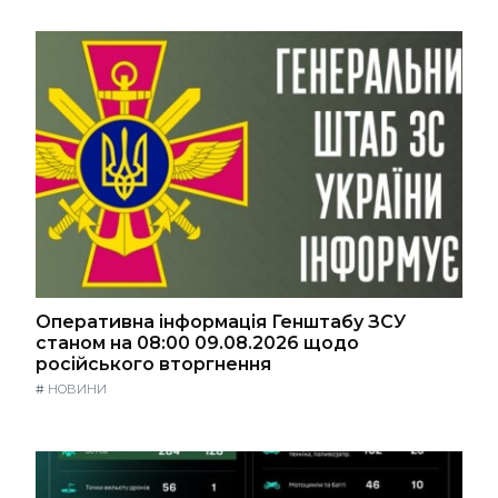
Оперативна інформація Генштабу ЗСУ
станом на 08:00 09.08.2026 щодо
російського вторгнення
#
НОВИНИ