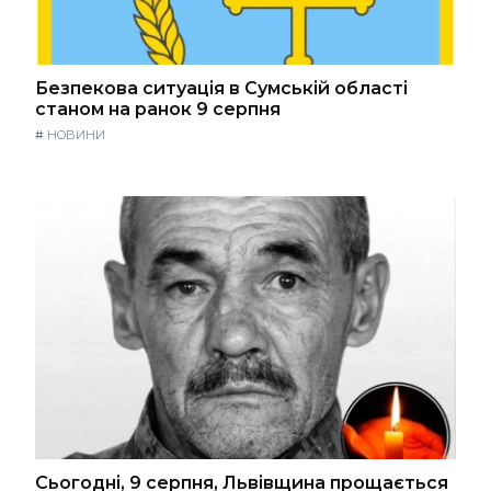
Безпекова ситуація в Сумській області
станом на ранок 9 серпня
#
НОВИНИ
Сьогодні, 9 серпня, Львівщина прощається