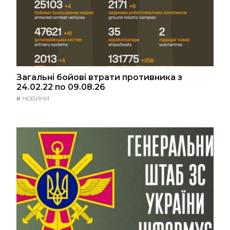
Загальні бойові втрати противника з
24.02.22 по 09.08.26
#
НОВИНИ