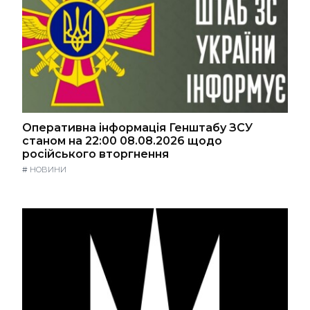
Оперативна інформація Генштабу ЗСУ
станом на 22:00 08.08.2026 щодо
російського вторгнення
#
НОВИНИ