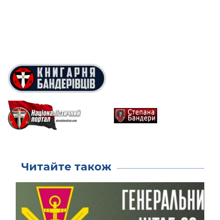
Читайте також