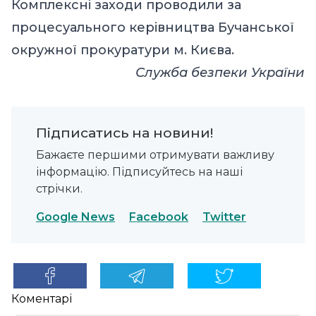
Комплексні заходи проводили за
процесуального керівництва Бучанської
окружної прокуратури м. Києва.
Служба безпеки України
Підписатись на новини!
Бажаєте першими отримувати важливу
інформацію. Підписуйтесь на наші
стрічки.
Google News
Facebook
Twitter
Коментарі