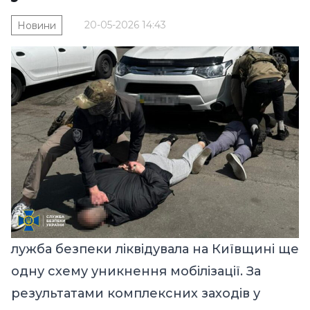
20-05-2026 14:43
Новини
лужба безпеки ліквідувала на Київщині ще
одну схему уникнення мобілізації. За
результатами комплексних заходів у