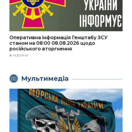
Оперативна інформація Генштабу ЗСУ
станом на 08:00 08.08.2026 щодо
російського вторгнення
#
НОВИНИ
Мультимедіа