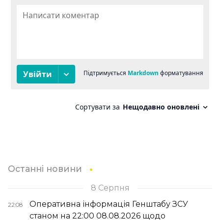
Останні новини
8 Серпня
Оперативна інформація Генштабу ЗСУ
22:08
станом на 22:00 08.08.2026 щодо