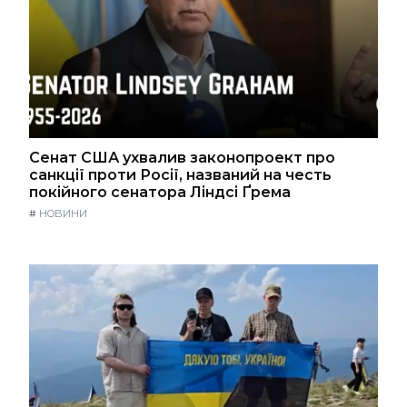
Сенат США ухвалив законопроект про
санкції проти Росії, названий на честь
покійного сенатора Ліндсі Ґрема
#
НОВИНИ