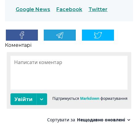
Google News
Facebook
Twitter
Коментарі