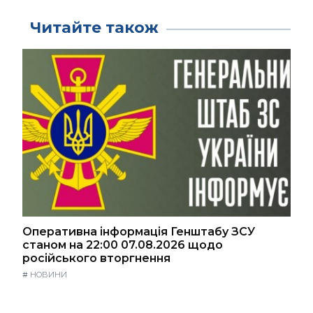
Читайте також
Оперативна інформація Генштабу ЗСУ
станом на 22:00 07.08.2026 щодо
російського вторгнення
#
НОВИНИ