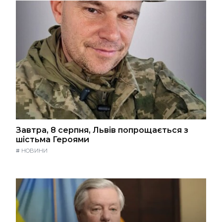
Завтра, 8 серпня, Львів попрощається з
шістьма Героями
#
НОВИНИ