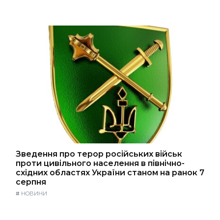
Зведення про терор російських військ
проти цивільного населення в північно-
східних областях України станом на ранок 7
серпня
#
НОВИНИ