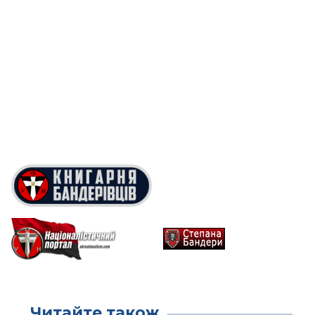
Читайте також