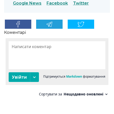
Google News
Facebook
Twitter
Коментарі