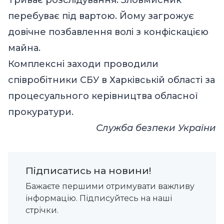
перебуває під вартою. Йому загрожує
довічне позбавлення волі з конфіскацією
майна.
Комплексні заходи проводили
співробітники СБУ в Харківській області за
процесуального керівництва обласної
прокуратури.
Служба безпеки України
Підписатись на новини!
Бажаєте першими отримувати важливу
інформацію. Підписуйтесь на наші
стрічки.