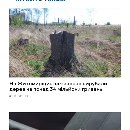
На Житомирщині незаконно вирубали
дерев на понад 34 мільйони гривень
#
НОВИНИ