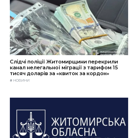
Слідчі поліції Житомирщини перекрили
канал нелегальної міграції з тарифом 15
тисяч доларів за «квиток за кордон»
#
НОВИНИ