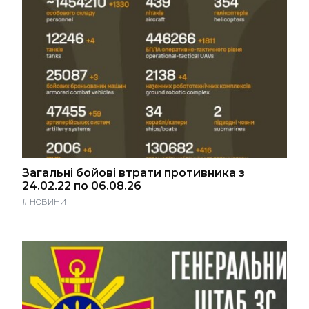
Загальні бойові втрати противника з
24.02.22 по 06.08.26
#
НОВИНИ