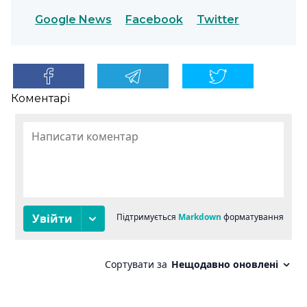
Google News
Facebook
Twitter
Коментарі