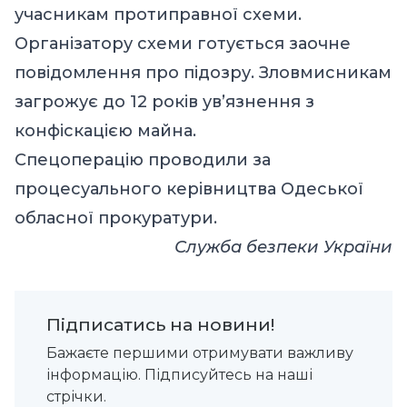
учасникам протиправної схеми.
Організатору схеми готується заочне
повідомлення про підозру. Зловмисникам
загрожує до 12 років ув’язнення з
конфіскацією майна.
Спецоперацію проводили за
процесуального керівництва Одеської
обласної прокуратури.
Служба безпеки України
Підписатись на новини!
Бажаєте першими отримувати важливу
інформацію. Підписуйтесь на наші
стрічки.