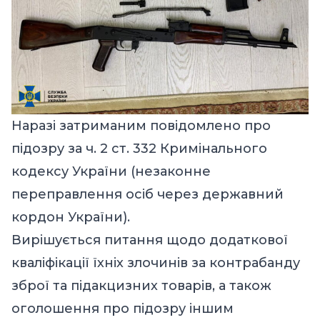
Наразі затриманим повідомлено про
підозру за ч. 2 ст. 332 Кримінального
кодексу України (незаконне
переправлення осіб через державний
кордон України).
Вирішується питання щодо додаткової
кваліфікації їхніх злочинів за контрабанду
зброї та підакцизних товарів, а також
оголошення про підозру іншим