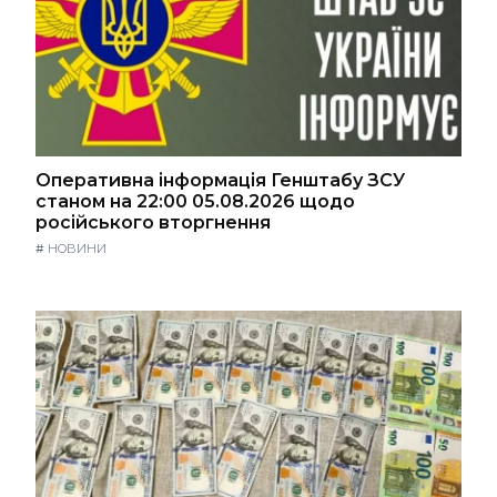
Оперативна інформація Генштабу ЗСУ
станом на 22:00 05.08.2026 щодо
російського вторгнення
#
НОВИНИ