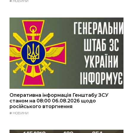
#
НОВИНИ
Оперативна інформація Генштабу ЗСУ
станом на 08:00 06.08.2026 щодо
російського вторгнення
#
НОВИНИ