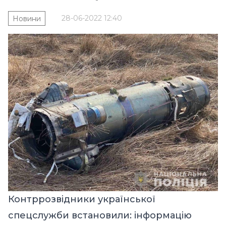
28-06-2022 12:40
Новини
Контррозвідники української
спецслужби встановили: інформацію