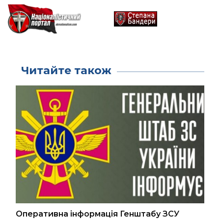
Читайте також
Оперативна інформація Генштабу ЗСУ