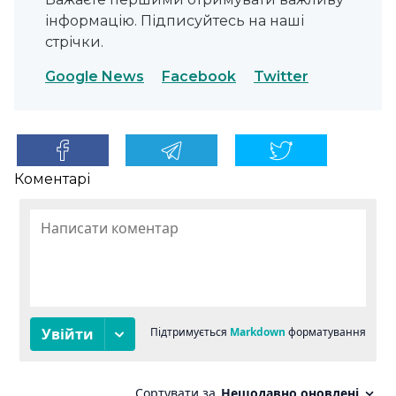
інформацію. Підписуйтесь на наші
стрічки.
Google News
Facebook
Twitter
Коментарі