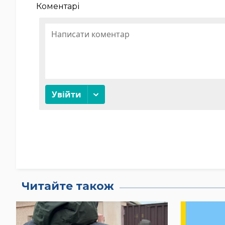
Коментарі
Читайте також