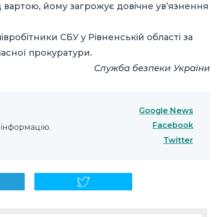
 вартою, йому загрожує довічне ув’язнення
вробітники СБУ у Рівненській області за
асної прокуратури.
Служба безпеки України
Google News
Facebook
інформацію.
Twitter