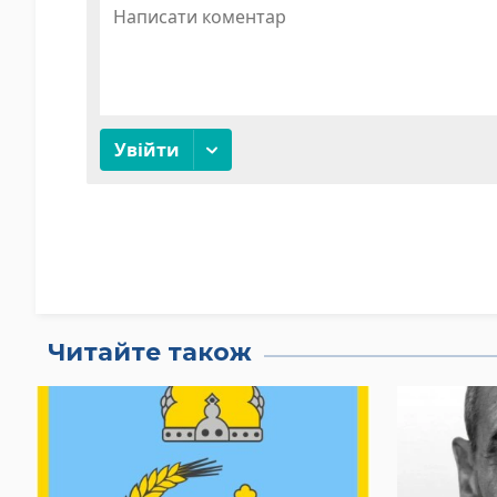
Читайте також