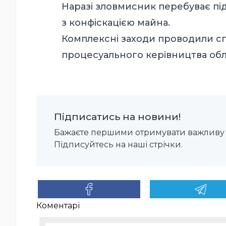
Наразі зловмисник перебуває під
з конфіскацією майна.
Комплексні заходи проводили спі
процесуального керівництва обл
Підписатись на новини!
Бажаєте першими отримувати важливу 
Підписуйтесь на наші стрічки.
Коментарі