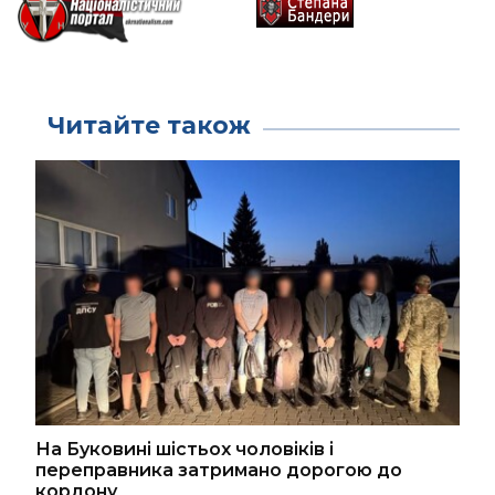
Читайте також
На Буковині шістьох чоловіків і
переправника затримано дорогою до
кордону