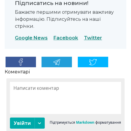
Підписатись на новини!
Бажаєте першими отримувати важливу
інформацію. Підписуйтесь на наші
стрічки.
Google News
Facebook
Twitter
Коментарі