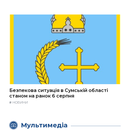
Безпекова ситуація в Сумській області
станом на ранок 6 серпня
#
НОВИНИ
Мультимедіа