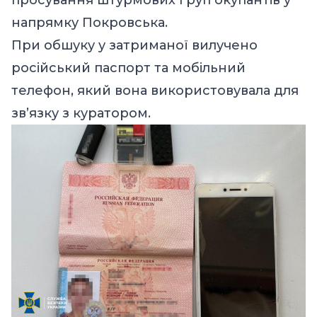
напрямку Покровська.
При обшуку у затриманої вилучено
російський паспорт та мобільний
телефон, який вона використовувала для
зв’язку з куратором.