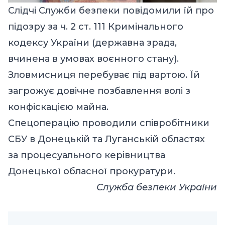
Слідчі Служби безпеки повідомили їй про
підозру за ч. 2 ст. 111 Кримінального
кодексу України (державна зрада,
вчинена в умовах воєнного стану).
Зловмисниця перебуває під вартою. Їй
загрожує довічне позбавлення волі з
конфіскацією майна.
Спецоперацію проводили співробітники
СБУ в Донецькій та Луганській областях
за процесуального керівництва
Донецької обласної прокуратури.
Служба безпеки України