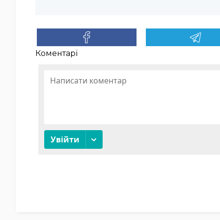
Коментарі