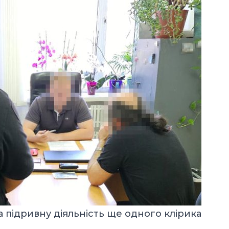
 підривну діяльність ще одного клірика