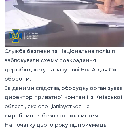
Служба безпеки та Національна поліція
заблокували схему розкрадання
держбюджету на закупівлі БпЛА для Сил
оборони.
За даними слідства, оборудку організував
директор приватної компанії із Київської
області, яка спеціалізується на
виробництві безпілотних систем.
На початку цього року підприємець