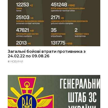
Загальні бойові втрати противника з
24.02.22 по 09.08.26
#
НОВИНИ