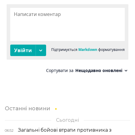
Останні новини
Сьогодні
Загальні бойові втрати противника з
06:52