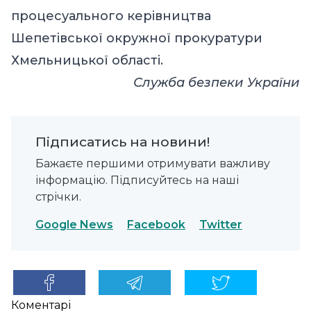
процесуального керівництва
Шепетівської окружної прокуратури
Хмельницької області.
Служба безпеки України
Підписатись на новини!
Бажаєте першими отримувати важливу
інформацію. Підписуйтесь на наші
стрічки.
Google News
Facebook
Twitter
Коментарі