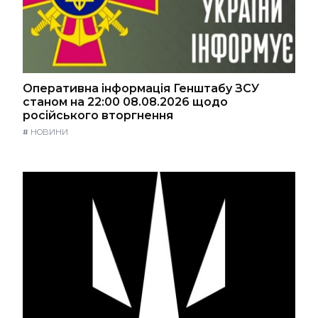
Оперативна інформація Генштабу ЗСУ
станом на 22:00 08.08.2026 щодо
російського вторгнення
#
НОВИНИ