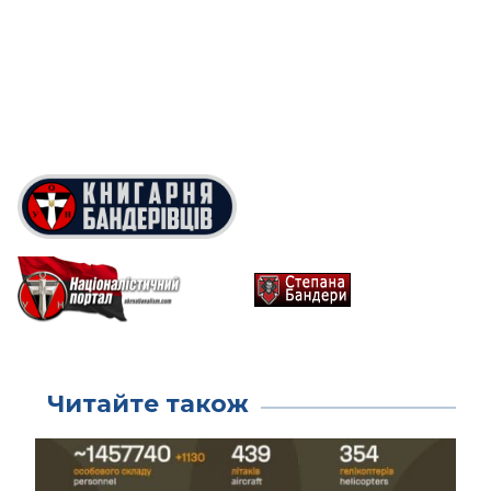
Читайте також