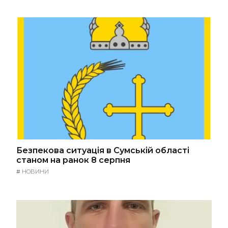
Безпекова ситуація в Сумській області
станом на ранок 8 серпня
#
НОВИНИ