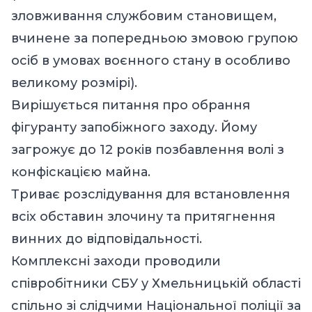
зловживання службовим становищем,
вчинене за попередньою змовою групою
осіб в умовах воєнного стану в особливо
великому розмірі).
Вирішується питання про обрання
фігуранту запобіжного заходу. Йому
загрожує до 12 років позбавлення волі з
конфіскацією майна.
Триває розслідування для встановлення
всіх обставин злочину та притягнення
винних до відповідальності.
Комплексні заходи проводили
співробітники СБУ у Хмельницькій області
спільно зі слідчими Національної поліції за