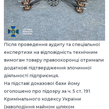
Після проведення аудиту та спеціальної
експертизи на відповідність технічним
вимогам товару правоохоронці отримали
додаткові підтвердження злочинної
діяльності підприємця.
На підставі доказової бази йому
оголошено про підозру за ч. 5 ст. 191
Кримінального кодексу України
(заволодіння майном шляхом