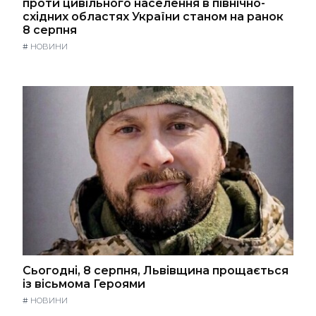
проти цивільного населення в північно-
східних областях України станом на ранок
8 серпня
#
НОВИНИ
Сьогодні, 8 серпня, Львівщина прощається
із вісьмома Героями
#
НОВИНИ