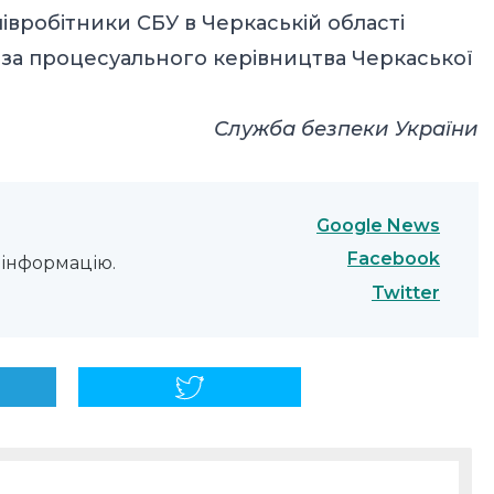
вробітники СБУ в Черкаській області
 за процесуального керівництва Черкаської
Служба безпеки України
Google News
Facebook
інформацію.
Twitter