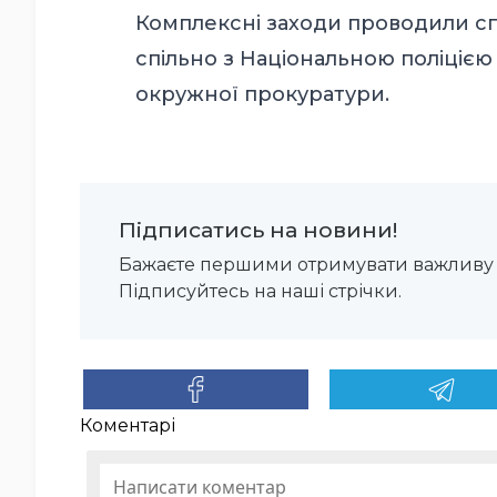
Комплексні заходи проводили спі
спільно з Національною поліцією
окружної прокуратури.
Підписатись на новини!
Бажаєте першими отримувати важливу 
Підписуйтесь на наші стрічки.
Коментарі