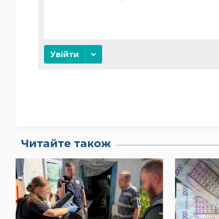
Читайте також