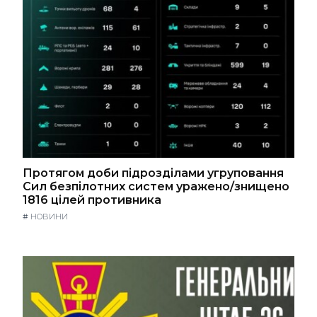
Протягом доби підрозділами угруповання
Сил безпілотних систем уражено/знищено
1816 цілей противника
#
НОВИНИ