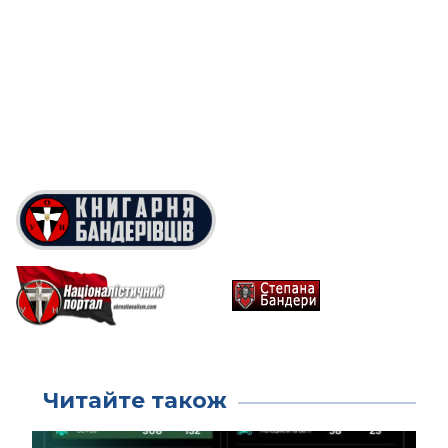
Читайте також