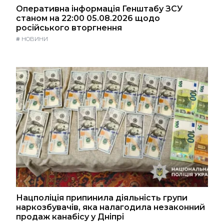
Оперативна інформація Генштабу ЗСУ
станом на 22:00 05.08.2026 щодо
російського вторгнення
#
НОВИНИ
Нацполіція припинила діяльність групи
наркозбувачів, яка налагодила незаконний
продаж канабісу у Дніпрі