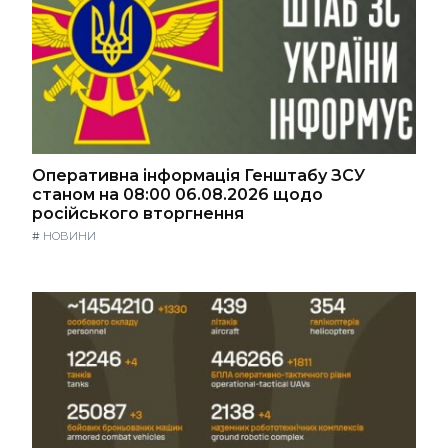
Оперативна інформація Генштабу ЗСУ
станом на 08:00 06.08.2026 щодо
російського вторгнення
#
НОВИНИ