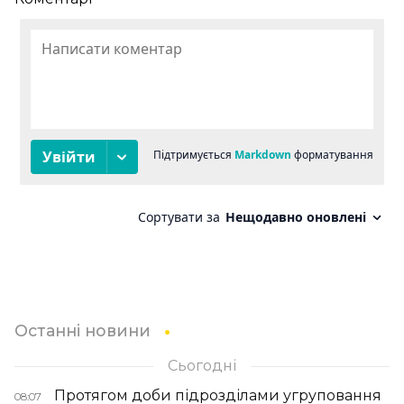
Останні новини
Сьогодні
Протягом доби підрозділами угруповання
08:07