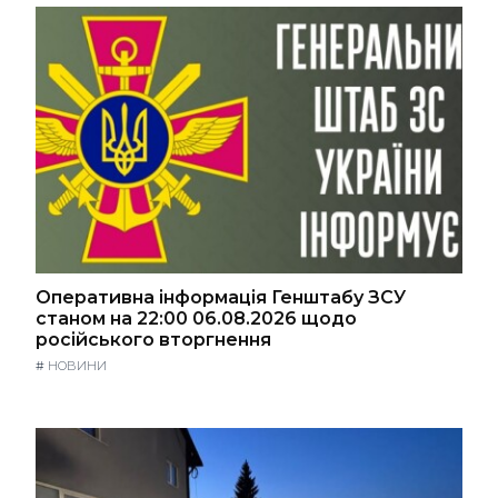
Оперативна інформація Генштабу ЗСУ
станом на 22:00 06.08.2026 щодо
російського вторгнення
#
НОВИНИ