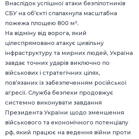
Внаслідок успішної атаки безпілотників
СБУ на обʼєкті спалахнула масштабна
пожежа площею 800 м².
На відміну від ворога, який
цілеспрямовано атакує цивільну
інфраструктуру та мирних людей, Україна
завдає точних ударів виключно по
військових і стратегічних цілях,
пов’язаних із забезпеченням російської
агресії. Служба безпеки продовжує
системно виконувати завдання
Президента України щодо зменшення
військового та економічного потенціалу
рф, який працює на ведення війни проти