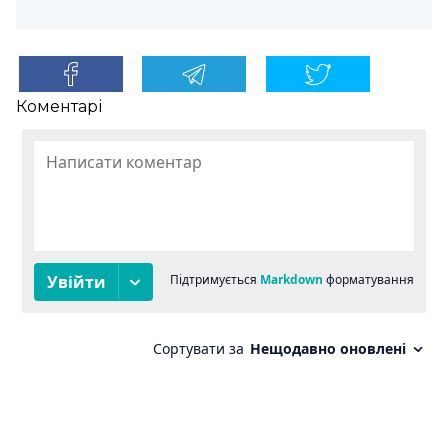
Коментарі