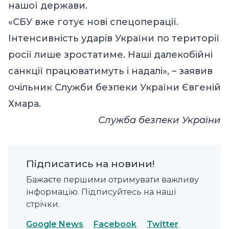
нашої держави.
«СБУ вже готує нові спецоперації.
Інтенсивність ударів України по території
росії лише зростатиме. Наші далекобійні
санкції працюватимуть і надалі», – заявив
очільник Служби безпеки України Євгеній
Хмара.
Служба безпеки України
Підписатись на новини!
Бажаєте першими отримувати важливу
інформацію. Підписуйтесь на наші
стрічки.
Google News
Facebook
Twitter