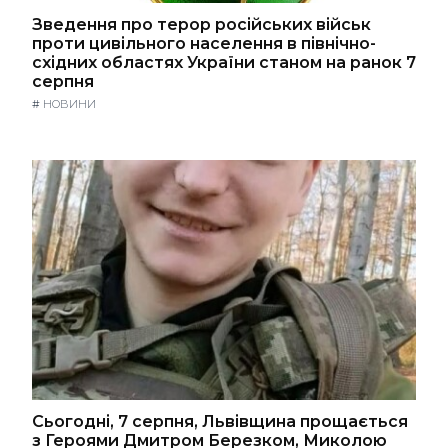
Зведення про терор російських військ
проти цивільного населення в північно-
східних областях України станом на ранок 7
серпня
#
НОВИНИ
Сьогодні, 7 серпня, Львівщина прощається
з Героями Дмитром Березком, Миколою