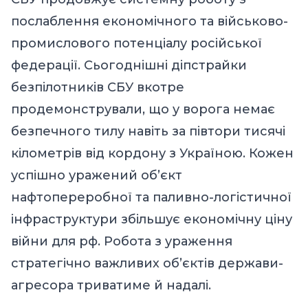
послаблення економічного та військово-
промислового потенціалу російської
федерації. Сьогоднішні діпстрайки
безпілотників СБУ вкотре
продемонстрували, що у ворога немає
безпечного тилу навіть за півтори тисячі
кілометрів від кордону з Україною. Кожен
успішно уражений об’єкт
нафтопереробної та паливно-логістичної
інфраструктури збільшує економічну ціну
війни для рф. Робота з ураження
стратегічно важливих об’єктів держави-
агресора триватиме й надалі.