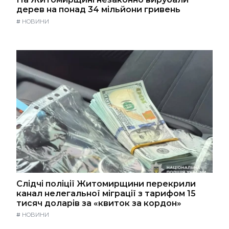
дерев на понад 34 мільйони гривень
#
НОВИНИ
Слідчі поліції Житомирщини перекрили
канал нелегальної міграції з тарифом 15
тисяч доларів за «квиток за кордон»
#
НОВИНИ