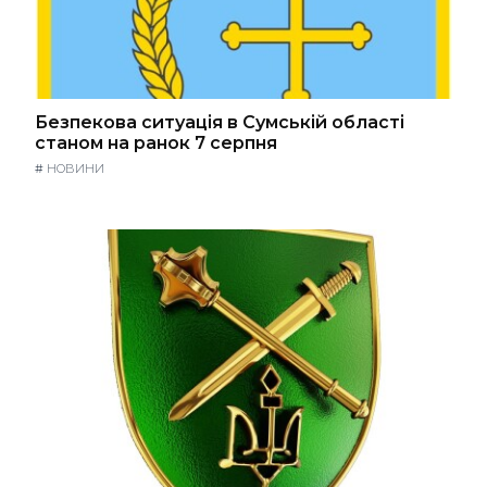
Безпекова ситуація в Сумській області
станом на ранок 7 серпня
#
НОВИНИ