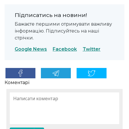
Підписатись на новини!
Бажаєте першими отримувати важливу
інформацію. Підписуйтесь на наші
стрічки.
Google News
Facebook
Twitter
Коментарі