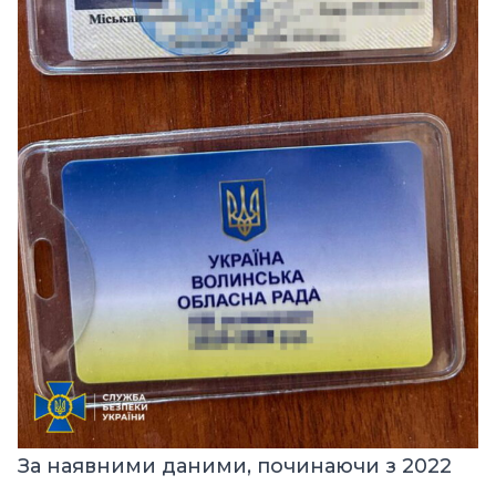
За наявними даними, починаючи з 2022