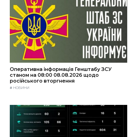
Оперативна інформація Генштабу ЗСУ
станом на 08:00 08.08.2026 щодо
російського вторгнення
#
НОВИНИ