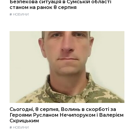
Безпекова ситуація в Сумській області
станом на ранок 8 серпня
#
НОВИНИ
Сьогодні, 8 серпня, Волинь в скорботі за
Героями Русланом Нечипоруком і Валерієм
Скрицьким
#
НОВИНИ