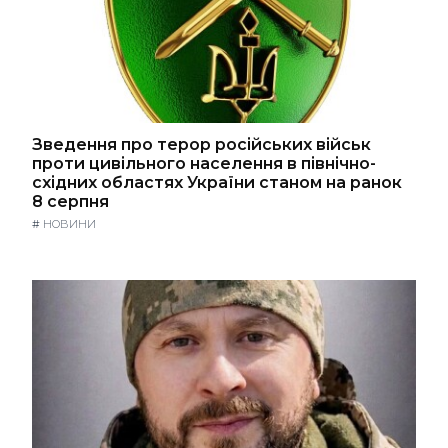
Зведення про терор російських військ
проти цивільного населення в північно-
східних областях України станом на ранок
8 серпня
#
НОВИНИ