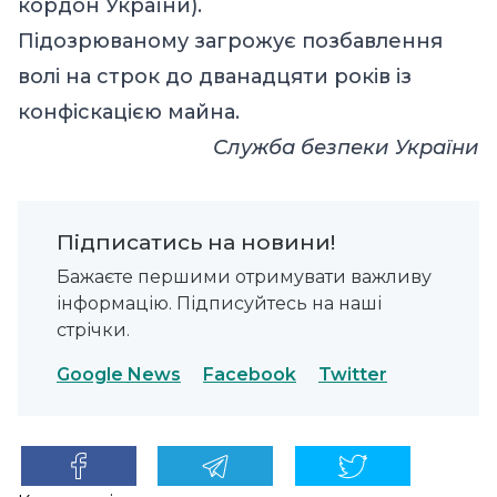
кордон України).
Підозрюваному загрожує позбавлення
волі на строк до дванадцяти років із
конфіскацією майна.
Служба безпеки України
Підписатись на новини!
Бажаєте першими отримувати важливу
інформацію. Підписуйтесь на наші
стрічки.
Google News
Facebook
Twitter