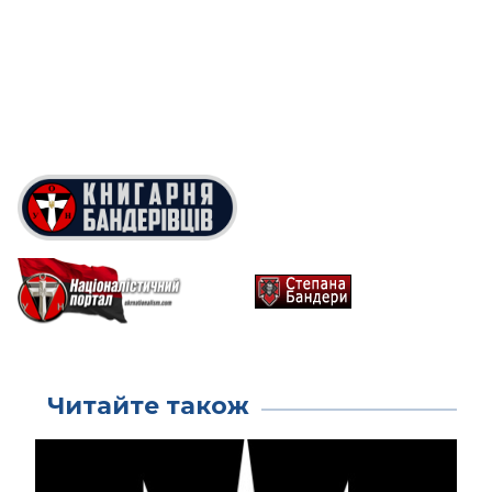
Читайте також