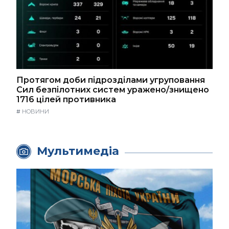
Протягом доби підрозділами угруповання
Сил безпілотних систем уражено/знищено
1716 цілей противника
#
НОВИНИ
Мультимедіа