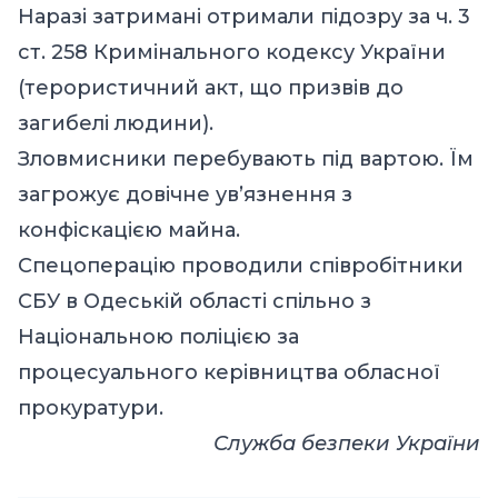
Наразі затримані отримали підозру за ч. 3
ст. 258 Кримінального кодексу України
(терористичний акт, що призвів до
загибелі людини).
Зловмисники перебувають під вартою. Їм
загрожує довічне ув’язнення з
конфіскацією майна.
Спецоперацію проводили співробітники
СБУ в Одеській області спільно з
Національною поліцією за
процесуального керівництва обласної
прокуратури.
Служба безпеки України