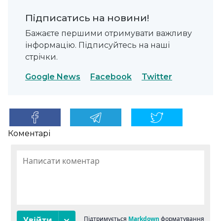
Підписатись на новини!
Бажаєте першими отримувати важливу
інформацію. Підписуйтесь на наші
стрічки.
Google News
Facebook
Twitter
Коментарі