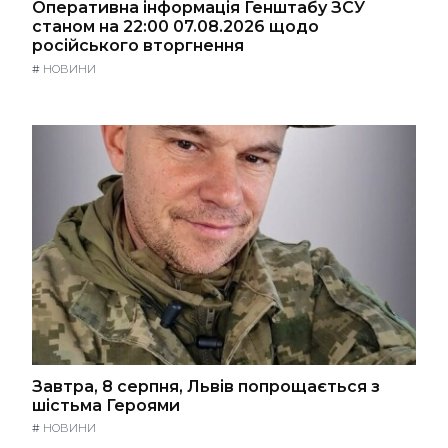
Оперативна інформація Генштабу ЗСУ
станом на 22:00 07.08.2026 щодо
російського вторгнення
#
НОВИНИ
Завтра, 8 серпня, Львів попрощається з
шістьма Героями
#
НОВИНИ