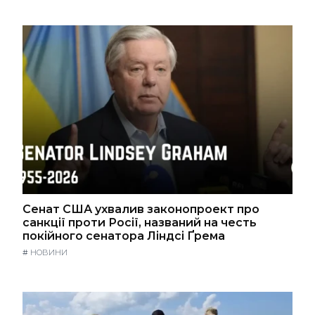
Сенат США ухвалив законопроект про
санкції проти Росії, названий на честь
покійного сенатора Ліндсі Ґрема
#
НОВИНИ