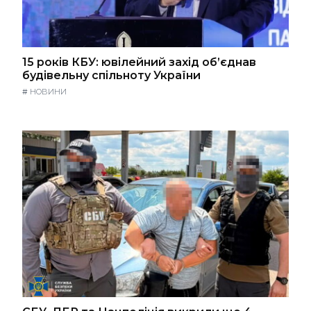
15 років КБУ: ювілейний захід об’єднав
будівельну спільноту України
#
НОВИНИ