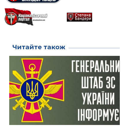
Читайте також