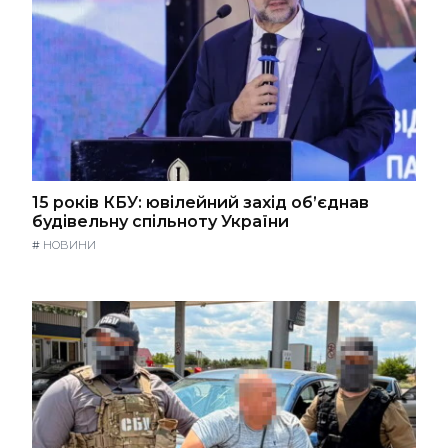
15 років КБУ: ювілейний захід об’єднав
будівельну спільноту України
#
НОВИНИ