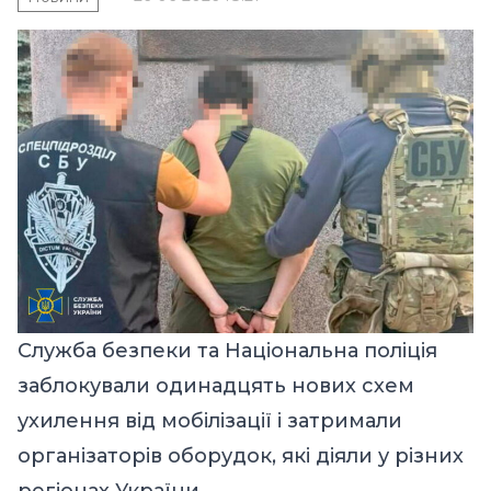
Служба безпеки та Національна поліція
заблокували одинадцять нових схем
ухилення від мобілізації і затримали
організаторів оборудок, які діяли у різних
регіонах України.