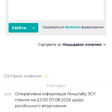
Останні новини
Сьогодні
Оперативна інформація Генштабу ЗСУ
22:03
станом на 22:00 07.08.2026 щодо
російського вторгнення