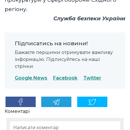
регіону.
Служба безпеки України
Підписатись на новини!
Бажаєте першими отримувати важливу
інформацію. Підписуйтесь на наші
стрічки.
Google News
Facebook
Twitter
Коментарі