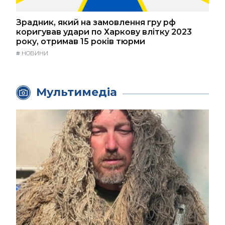
Зрадник, який на замовлення гру рф
коригував удари по Харкову влітку 2023
року, отримав 15 років тюрми
#
НОВИНИ
Мультимедіа