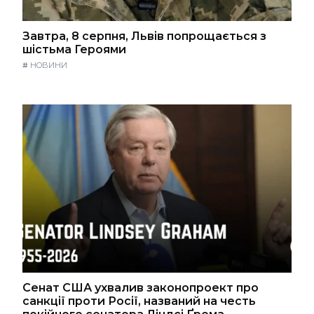
Завтра, 8 серпня, Львів попрощається з
шістьма Героями
#
НОВИНИ
Сенат США ухвалив законопроект про
санкції проти Росії, названий на честь