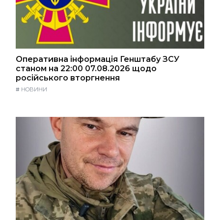
Оперативна інформація Генштабу ЗСУ
станом на 22:00 07.08.2026 щодо
російського вторгнення
#
НОВИНИ