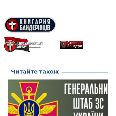
Читайте також