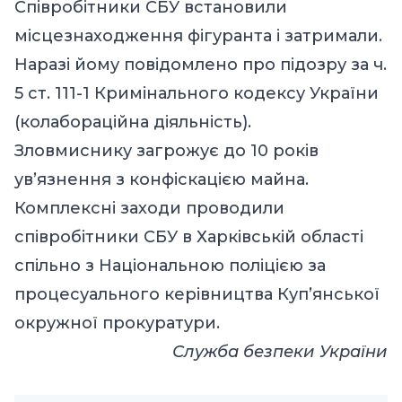
Співробітники СБУ встановили
місцезнаходження фігуранта і затримали.
Наразі йому повідомлено про підозру за ч.
5 ст. 111-1 Кримінального кодексу України
(колабораційна діяльність).
Зловмиснику загрожує до 10 років
ув’язнення з конфіскацією майна.
Комплексні заходи проводили
співробітники СБУ в Харківській області
спільно з Національною поліцією за
процесуального керівництва Куп’янської
окружної прокуратури.
Служба безпеки України