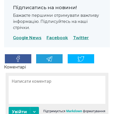
Підписатись на новини!
Бажаєте першими отримувати важливу
інформацію. Підписуйтесь на наші
стрічки.
Google News
Facebook
Twitter
Коментарі