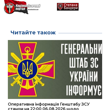
Читайте також
Оперативна інформація Генштабу ЗСУ
станом на 22:00 06.08.2026 щодо