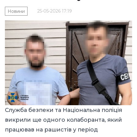
25-05-2026 17:19
Новини
Служба безпеки та Національна поліція
викрили ще одного колаборанта, який
працював на рашистів у період