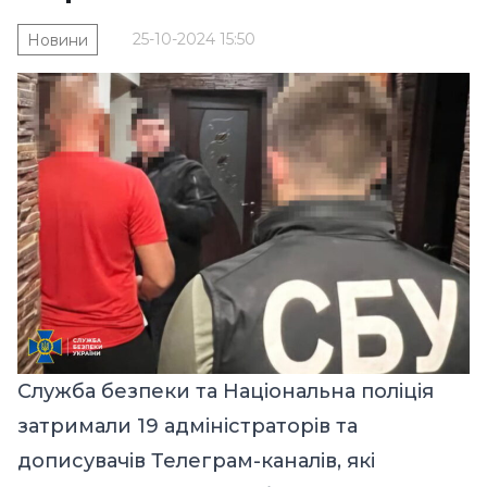
25-10-2024 15:50
Новини
Служба безпеки та Національна поліція
затримали 19 адміністраторів та
дописувачів Телеграм-каналів, які