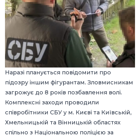
Наразі планується повідомити про
підозру іншим фігурантам. Зловмисникам
загрожує до 8 років позбавлення волі.
Комплексні заходи проводили
співробітники СБУ у м. Києві та Київській,
Хмельницькій та Вінницькій областях
спільно з Національною поліцією за