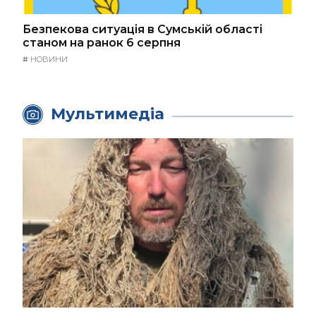
Безпекова ситуація в Сумській області
станом на ранок 6 серпня
#
НОВИНИ
Мультимедіа