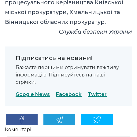
процесуального керівництва Київської
міської прокуратури, Хмельницької та
Вінницької обласних прокуратур.
Служба безпеки України
Підписатись на новини!
Бажаєте першими отримувати важливу
інформацію. Підписуйтесь на наші
стрічки.
Google News
Facebook
Twitter
Коментарі