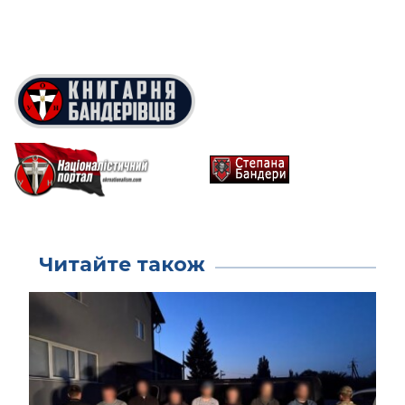
Читайте також