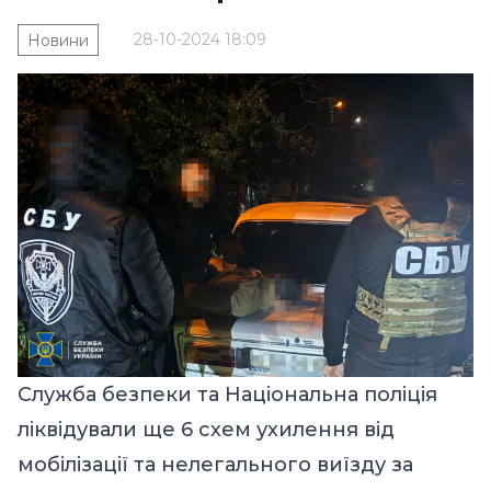
28-10-2024 18:09
Новини
Служба безпеки та Національна поліція
ліквідували ще 6 схем ухилення від
мобілізації та нелегального виїзду за