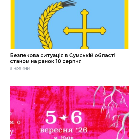
Безпекова ситуація в Сумській області
станом на ранок 10 серпня
#
НОВИНИ