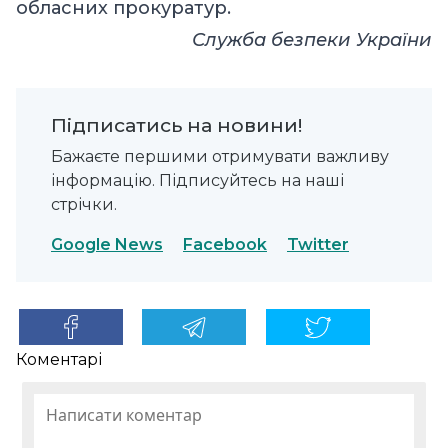
обласних прокуратур.
Служба безпеки України
Підписатись на новини!
Бажаєте першими отримувати важливу
інформацію. Підписуйтесь на наші
стрічки.
Google News
Facebook
Twitter
Коментарі