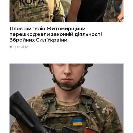
Двоє жителів Житомирщини
перешкоджали законній діяльності
Збройних Сил України
#
НОВИНИ