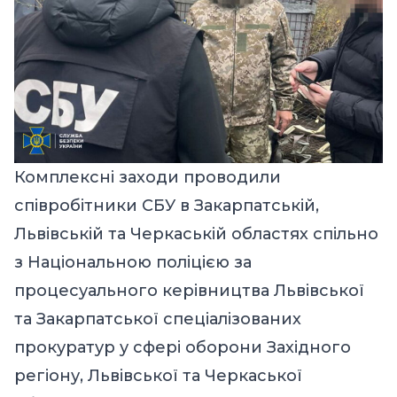
Комплексні заходи проводили
співробітники СБУ в Закарпатській,
Львівській та Черкаській областях спільно
з Національною поліцією за
процесуального керівництва Львівської
та Закарпатської спеціалізованих
прокуратур у сфері оборони Західного
регіону, Львівської та Черкаської