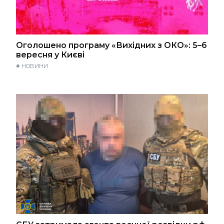
Оголошено програму «Вихідних з ОКО»: 5–6
вересня у Києві
#
НОВИНИ