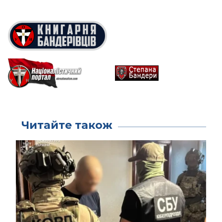
Читайте також