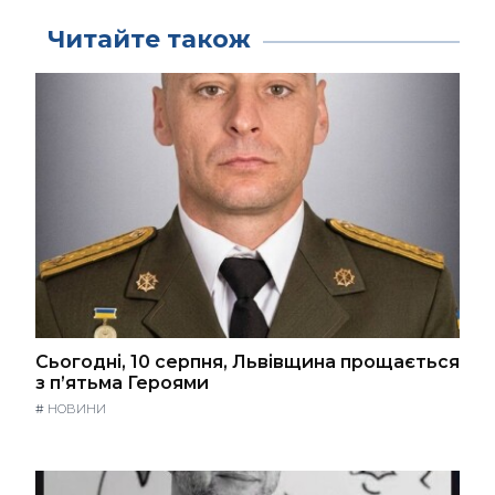
Читайте також
Сьогодні, 10 серпня, Львівщина прощається
з п’ятьма Героями
#
НОВИНИ