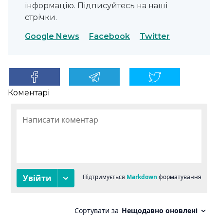
інформацію. Підписуйтесь на наші
стрічки.
Google News
Facebook
Twitter
Коментарі