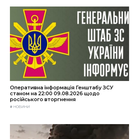
Оперативна інформація Генштабу ЗСУ
станом на 22:00 09.08.2026 щодо
російського вторгнення
#
НОВИНИ