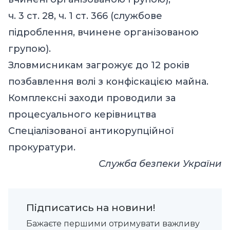
ч. 3 ст. 28, ч. 1 ст. 366 (службове
підроблення, вчинене організованою
групою).
Зловмисникам загрожує до 12 років
позбавлення волі з конфіскацією майна.
Комплексні заходи проводили за
процесуального керівництва
Спеціалізованої антикорупційної
прокуратури.
Служба безпеки України
Підписатись на новини!
Бажаєте першими отримувати важливу