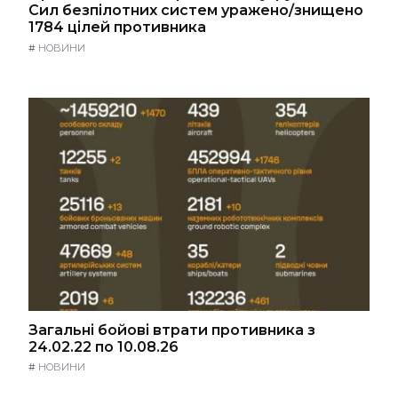
Сил безпілотних систем уражено/знищено
1784 цілей противника
#
НОВИНИ
Загальні бойові втрати противника з
24.02.22 по 10.08.26
#
НОВИНИ