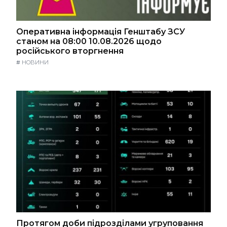
Оперативна інформація Генштабу ЗСУ
станом на 08:00 10.08.2026 щодо
російського вторгнення
#
НОВИНИ
Протягом доби підрозділами угруповання