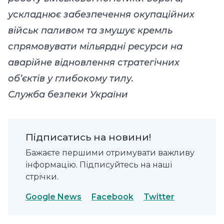
ускладнює забезпечення окупаційних
військ паливом та змушує кремль
спрямовувати мільярдні ресурси на
аварійне відновлення стратегічних
об’єктів у глибокому тилу.
Служба безпеки України
Підписатись на новини!
Бажаєте першими отримувати важливу
інформацію. Підписуйтесь на наші
стрічки.
Google News
Facebook
Twitter