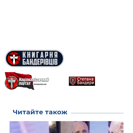
Читайте також