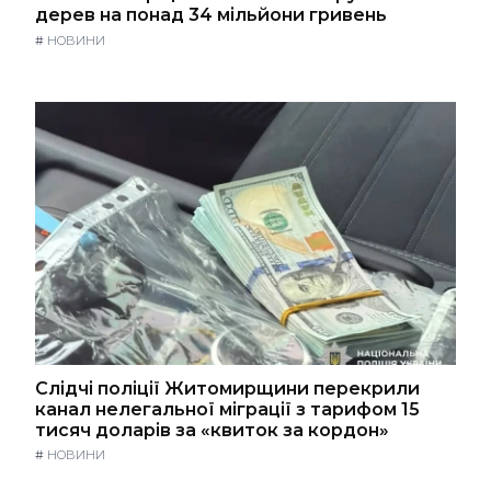
дерев на понад 34 мільйони гривень
#
НОВИНИ
Слідчі поліції Житомирщини перекрили
канал нелегальної міграції з тарифом 15
тисяч доларів за «квиток за кордон»
#
НОВИНИ