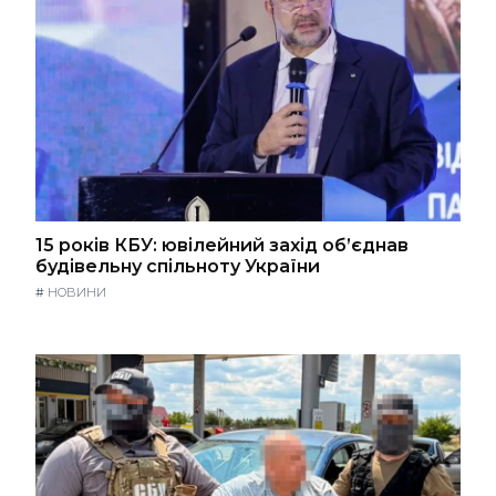
15 років КБУ: ювілейний захід об’єднав
будівельну спільноту України
#
НОВИНИ