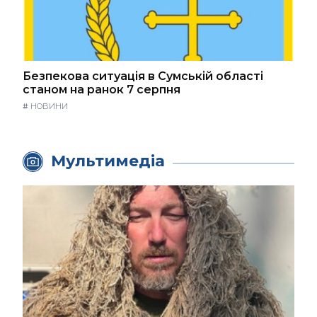
Безпекова ситуація в Сумській області
станом на ранок 7 серпня
#
НОВИНИ
Мультимедіа