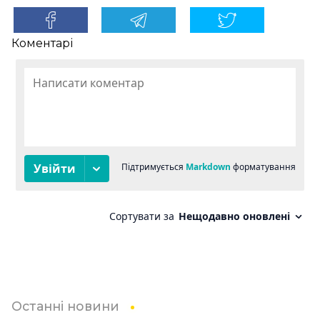
Коментарі
Останні новини