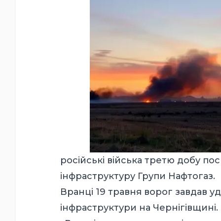
російські війська третю добу по
інфраструктуру Групи Нафтогаз.
Вранці 19 травня ворог завдав уд
інфраструктури на Чернігівщині.