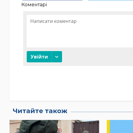
Коментарі
Читайте також