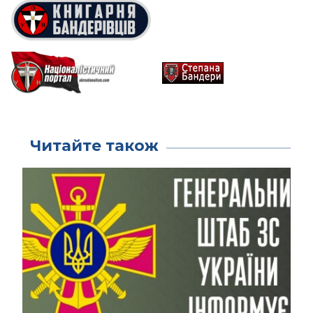
Читайте також