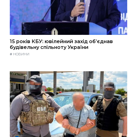
15 років КБУ: ювілейний захід об’єднав
будівельну спільноту України
#
НОВИНИ