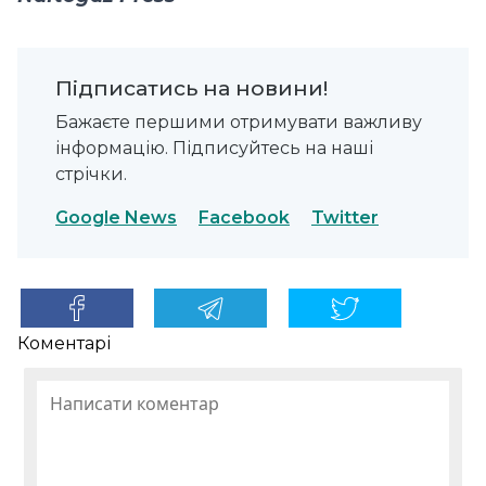
Підписатись на новини!
Бажаєте першими отримувати важливу
інформацію. Підписуйтесь на наші
стрічки.
Google News
Facebook
Twitter
Коментарі