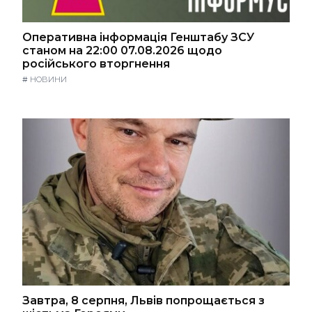
Оперативна інформація Генштабу ЗСУ
станом на 22:00 07.08.2026 щодо
російського вторгнення
#
НОВИНИ
Завтра, 8 серпня, Львів попрощається з