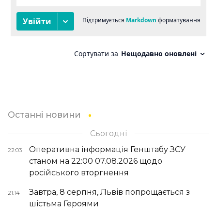
Останні новини
Сьогодні
Оперативна інформація Генштабу ЗСУ
22:03
станом на 22:00 07.08.2026 щодо
російського вторгнення
Завтра, 8 серпня, Львів попрощається з
21:14
шістьма Героями