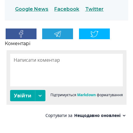
Google News
Facebook
Twitter
Коментарі