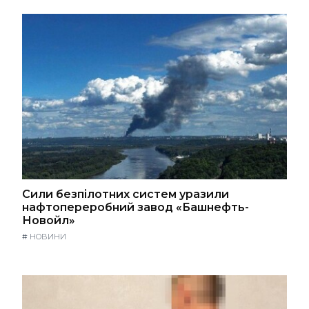
Сили безпілотних систем уразили
нафтопереробний завод «Башнефть-
Новойл»
#
НОВИНИ