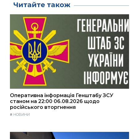
Читайте також
Оперативна інформація Генштабу ЗСУ
станом на 22:00 06.08.2026 щодо
російського вторгнення
#
НОВИНИ