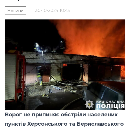
30-10-2024 10:43
Новини
Ворог не припиняє обстріли населених
пунктів Херсонського та Бериславського