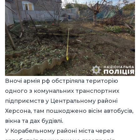
Вночі армія рф обстріляла територію
одного з комунальних транспортних
підприємств у Центральному районі
Херсона, там пошкоджено вісім автобусів,
вікна та дах будівлі.
У Корабельному районі міста через