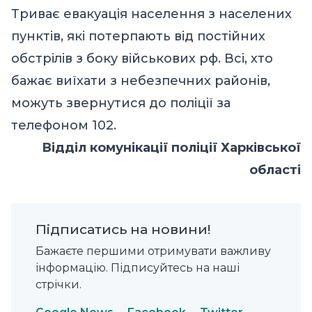
Триває евакуація населення з населених
пунктів, які потерпають від постійних
обстрілів з боку військових рф. Всі, хто
бажає виїхати з небезпечних районів,
можуть звернутися до поліції за
телефоном 102.
Відділ комунікації поліції Харківської
області
Підписатись на новини!
Бажаєте першими отримувати важливу
інформацію. Підписуйтесь на наші
стрічки.