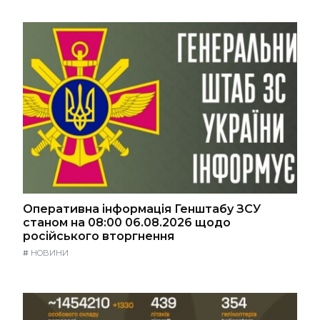
Оперативна інформація Генштабу ЗСУ
станом на 08:00 06.08.2026 щодо
російського вторгнення
#
НОВИНИ