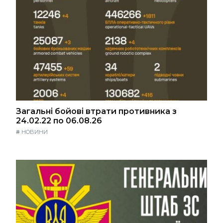
Загальні бойові втрати противника з
24.02.22 по 06.08.26
#
НОВИНИ