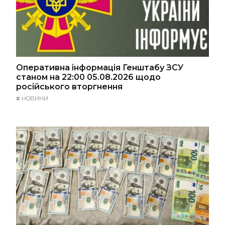
Оперативна інформація Генштабу ЗСУ
станом на 22:00 05.08.2026 щодо
російського вторгнення
#
НОВИНИ