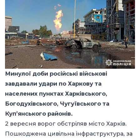
Минулої доби російські військові
завдавали удари по Харкову та
населених пунктах Харківського,
Богодухівського, Чугуївського та
Куп’янського районів.
2 вересня ворог обстріляв місто Харків.
Пошкоджена цивільна інфраструктура, за