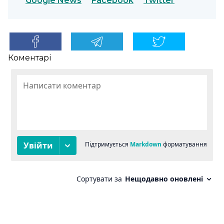
Google News
Facebook
Twitter
Коментарі