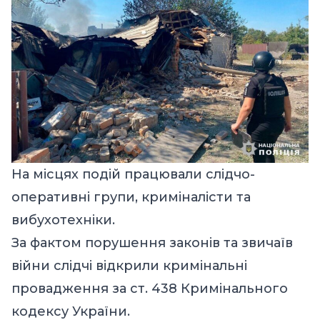
На місцях подій працювали слідчо-
оперативні групи, криміналісти та
вибухотехніки.
За фактом порушення законів та звичаїв
війни слідчі відкрили кримінальні
провадження за ст. 438 Кримінального
кодексу України.