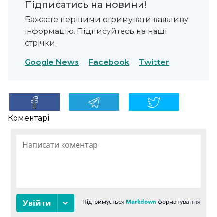
Підписатись на новини!
Бажаєте першими отримувати важливу
інформацію. Підписуйтесь на наші
стрічки.
Google News
Facebook
Twitter
Коментарі