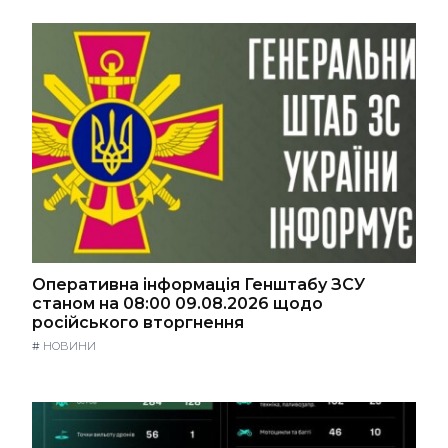
Оперативна інформація Генштабу ЗСУ
станом на 08:00 09.08.2026 щодо
російського вторгнення
#
НОВИНИ