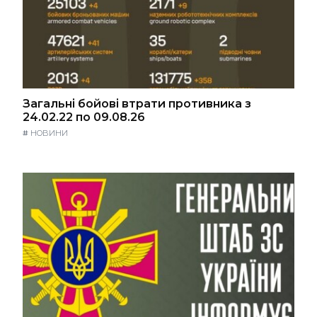
Загальні бойові втрати противника з
24.02.22 по 09.08.26
#
НОВИНИ