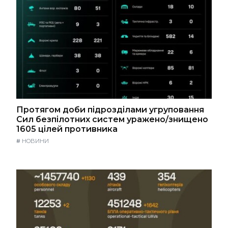
Протягом доби підрозділами угруповання
Сил безпілотних систем уражено/знищено
1605 цілей противника
#
НОВИНИ