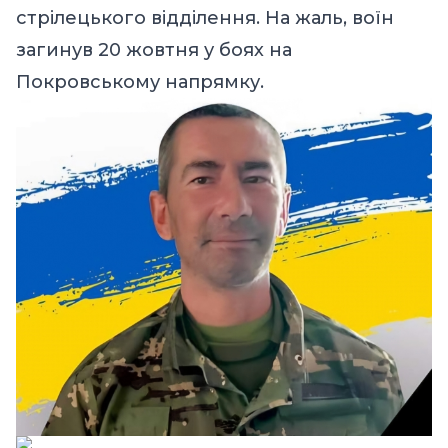
стрілецького відділення. На жаль, воїн
загинув 20 жовтня у боях на
Покровському напрямку.