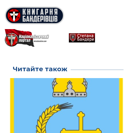
Читайте також