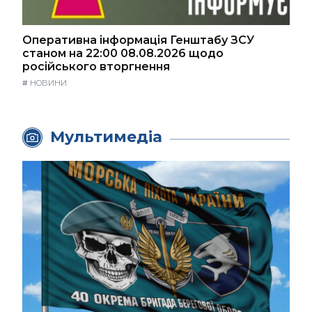
Оперативна інформація Генштабу ЗСУ
станом на 22:00 08.08.2026 щодо
російського вторгнення
#
НОВИНИ
Мультимедіа