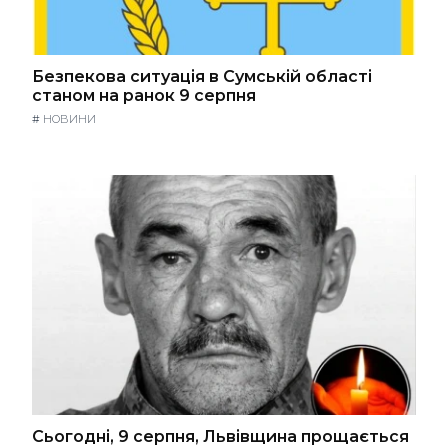
Безпекова ситуація в Сумській області
станом на ранок 9 серпня
#
НОВИНИ
Сьогодні, 9 серпня, Львівщина прощається