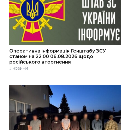
Оперативна інформація Генштабу ЗСУ
станом на 22:00 06.08.2026 щодо
російського вторгнення
#
НОВИНИ