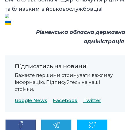
та близьким військовослужбовців!
Рівненська обласна державна
адміністрація
Підписатись на новини!
Бажаєте першими отримувати важливу
інформацію. Підписуйтесь на наші
стрічки.
Google News
Facebook
Twitter