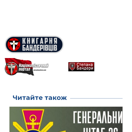
Читайте також