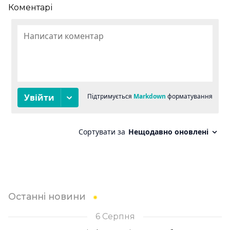
Коментарі
Останні новини
6 Серпня