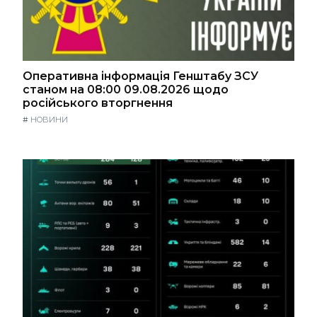
Оперативна інформація Генштабу ЗСУ
станом на 08:00 09.08.2026 щодо
російського вторгнення
#
НОВИНИ