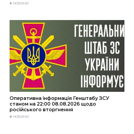
#
НОВИНИ
Оперативна інформація Генштабу ЗСУ
станом на 22:00 08.08.2026 щодо
російського вторгнення
#
НОВИНИ