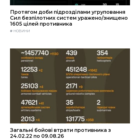
Протягом доби підрозділами угруповання
Сил безпілотних систем уражено/знищено
1605 цілей противника
#
НОВИНИ
Загальні бойові втрати противника з
24.02.22 по 09.08.26