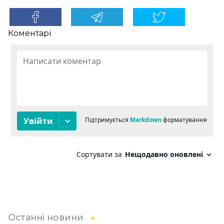
Коментарі
Останні новини