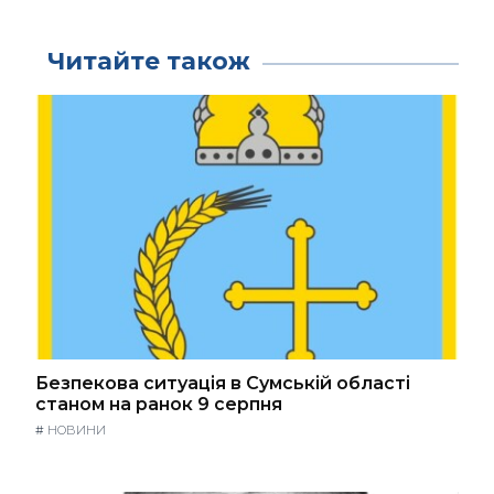
Читайте також
Безпекова ситуація в Сумській області
станом на ранок 9 серпня
#
НОВИНИ