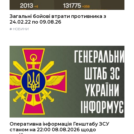
Загальні бойові втрати противника з
24.02.22 по 09.08.26
#
НОВИНИ
Оперативна інформація Генштабу ЗСУ
станом на 22:00 08.08.2026 щодо