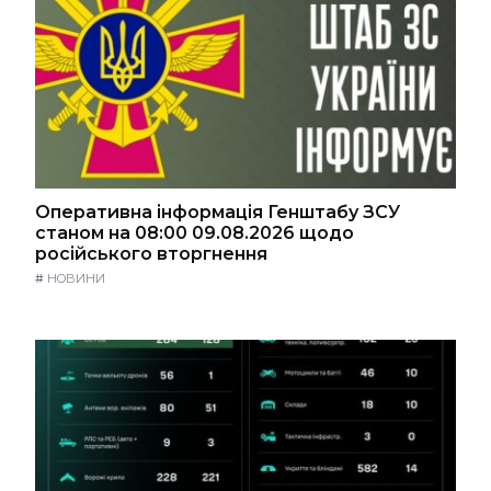
Оперативна інформація Генштабу ЗСУ
станом на 08:00 09.08.2026 щодо
російського вторгнення
#
НОВИНИ