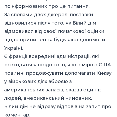
поінформованих про це питання.
За словами двох джерел, поставки
відновилися після того, як Білий дім
відмовився від своєї початкової оцінки
щодо припинення будь-якої допомоги
Україні.
Є фракції всередині адміністрації, які
розходяться щодо того, якою мірою США
повинні продовжувати допомагати Києву
у військових діях зброєю з
американських запасів, сказав один із
людей, американський чиновник.
Білий дім не відразу відповів на запит про
коментар.