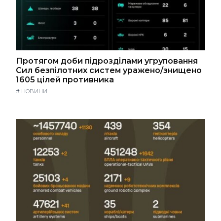
Протягом доби підрозділами угруповання
Сил безпілотних систем уражено/знищено
1605 цілей противника
#
НОВИНИ