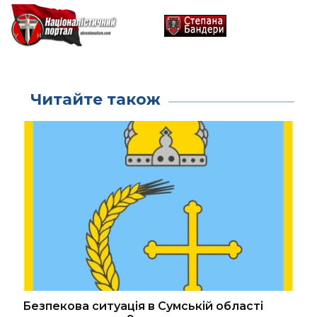
Читайте також
Безпекова ситуація в Сумській області