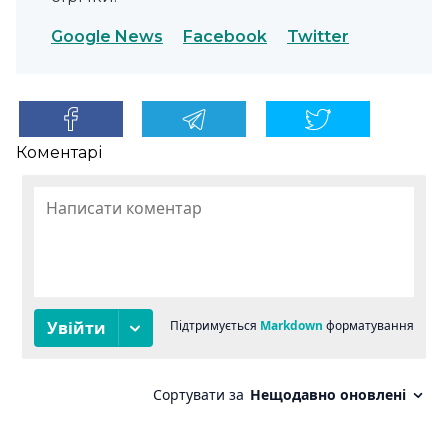
Google News
Facebook
Twitter
Коментарі