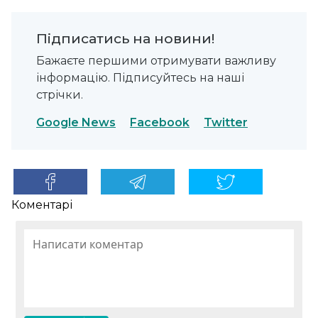
Підписатись на новини!
Бажаєте першими отримувати важливу
інформацію. Підписуйтесь на наші
стрічки.
Google News
Facebook
Twitter
Коментарі