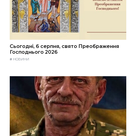
Сьогодні, 6 серпня, свято Преображення
Господнього 2026
#
НОВИНИ