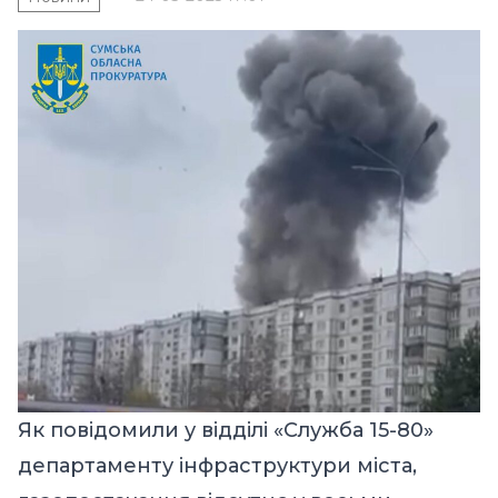
Як повідомили у відділі «Служба 15-80»
департаменту інфраструктури міста,