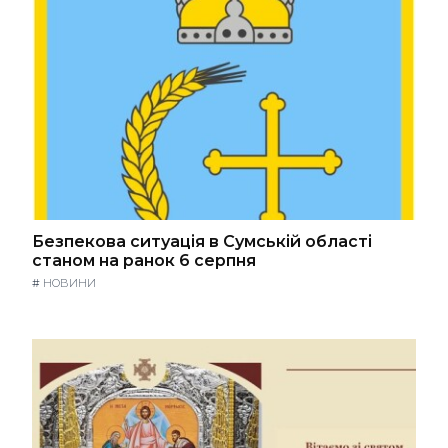
Безпекова ситуація в Сумській області
станом на ранок 6 серпня
#
НОВИНИ