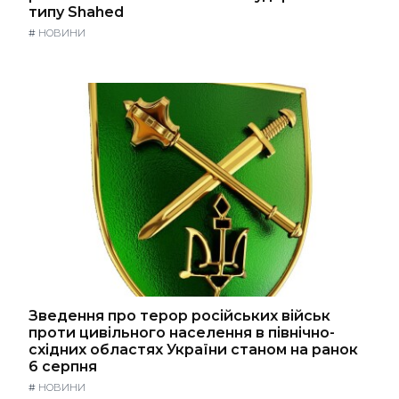
типу Shahed
#
НОВИНИ
Зведення про терор російських військ
проти цивільного населення в північно-
східних областях України станом на ранок
6 серпня
#
НОВИНИ