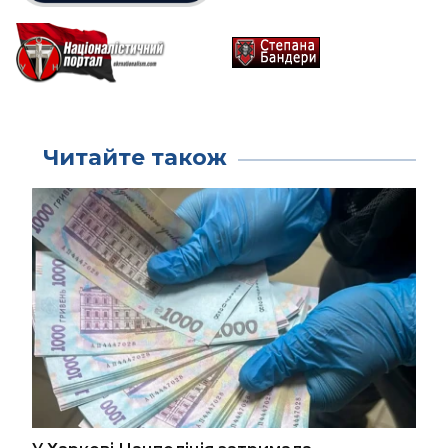
Читайте також